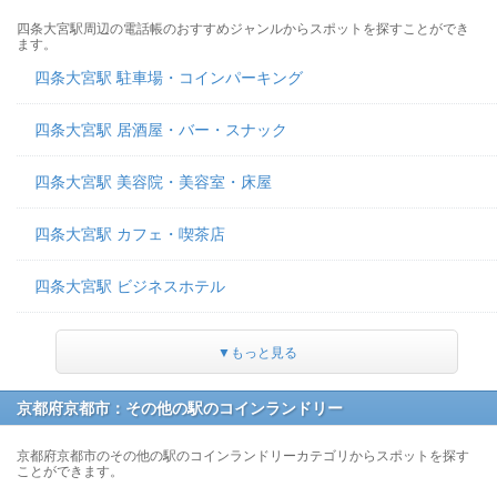
四条大宮駅周辺の電話帳のおすすめジャンルからスポットを探すことができ
ます。
四条大宮駅 駐車場・コインパーキング
四条大宮駅 居酒屋・バー・スナック
四条大宮駅 美容院・美容室・床屋
四条大宮駅 カフェ・喫茶店
四条大宮駅 ビジネスホテル
▼もっと見る
京都府京都市：その他の駅のコインランドリー
京都府京都市のその他の駅のコインランドリーカテゴリからスポットを探す
ことができます。