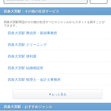
四条大宮駅：その他の生活サービス
四条大宮駅周辺のその他の生活サービスジャンルからスポットを探すことが
できます。
四条大宮駅 興信所・探偵事務所
四条大宮駅 クリーニング
四条大宮駅 便利屋
四条大宮駅 結婚相談所
四条大宮駅 税理士・会計士事務所
▼もっと見る
四条大宮駅：おすすめジャンル