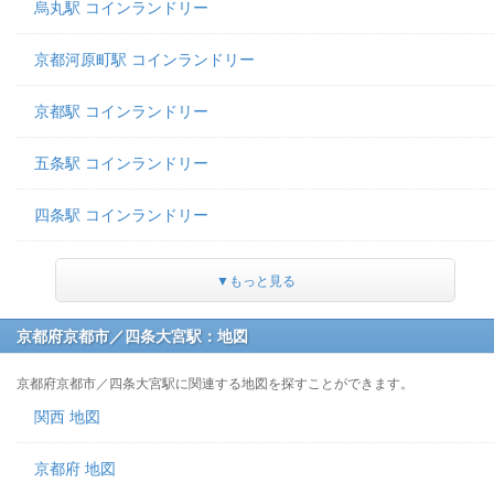
烏丸駅 コインランドリー
京都河原町駅 コインランドリー
京都駅 コインランドリー
五条駅 コインランドリー
四条駅 コインランドリー
▼もっと見る
京都府京都市／四条大宮駅：地図
京都府京都市／四条大宮駅に関連する地図を探すことができます。
関西 地図
京都府 地図