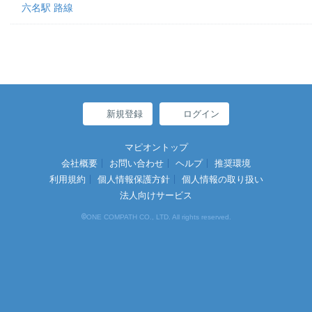
六名駅 路線
新規登録
ログイン
マピオントップ
会社概要
お問い合わせ
ヘルプ
推奨環境
利用規約
個人情報保護方針
個人情報の取り扱い
法人向けサービス
©
ONE COMPATH CO., LTD. All rights reserved.