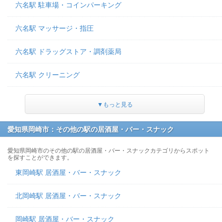
六名駅 駐車場・コインパーキング
六名駅 マッサージ・指圧
六名駅 ドラッグストア・調剤薬局
六名駅 クリーニング
▼もっと見る
愛知県岡崎市：その他の駅の居酒屋・バー・スナック
愛知県岡崎市のその他の駅の居酒屋・バー・スナックカテゴリからスポット
を探すことができます。
東岡崎駅 居酒屋・バー・スナック
北岡崎駅 居酒屋・バー・スナック
岡崎駅 居酒屋・バー・スナック