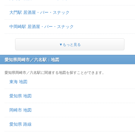
大門駅 居酒屋・バー・スナック
中岡崎駅 居酒屋・バー・スナック
▼もっと見る
愛知県岡崎市／六名駅：地図
愛知県岡崎市／六名駅に関連する地図を探すことができます。
東海 地図
愛知県 地図
岡崎市 地図
愛知県 路線