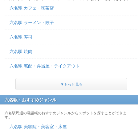
六名駅 カフェ・喫茶店
六名駅 ラーメン・餃子
六名駅 寿司
六名駅 焼肉
六名駅 宅配・弁当屋・テイクアウト
▼もっと見る
六名駅：おすすめジャンル
六名駅周辺の電話帳のおすすめジャンルからスポットを探すことができま
す。
六名駅 美容院・美容室・床屋