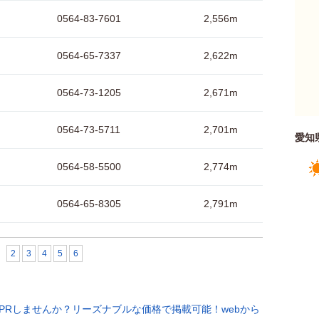
0564-83-7601
2,556m
0564-65-7337
2,622m
0564-73-1205
2,671m
0564-73-5711
2,701m
愛知
0564-58-5500
2,774m
0564-65-8305
2,791m
2
3
4
5
6