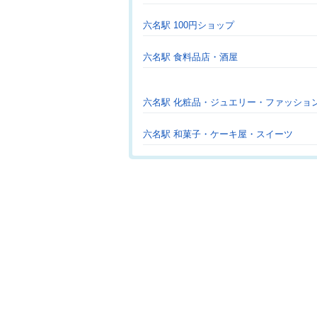
六名駅 100円ショップ
六名駅 食料品店・酒屋
六名駅 化粧品・ジュエリー・ファッショ
六名駅 和菓子・ケーキ屋・スイーツ