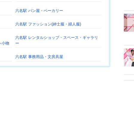
六名駅 パン屋・ベーカリー
六名駅 ファッション(紳士服・婦人服)
六名駅 レンタルショップ・スペース・ギャラリ
ン小物
ー
六名駅 事務用品・文房具屋