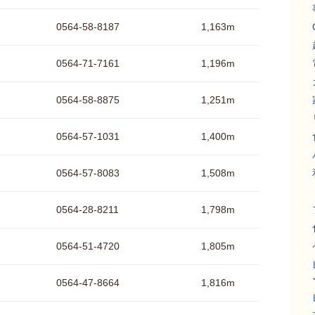
0564-58-8187
1,163m
0564-71-7161
1,196m
0564-58-8875
1,251m
0564-57-1031
1,400m
0564-57-8083
1,508m
0564-28-8211
1,798m
0564-51-4720
1,805m
0564-47-8664
1,816m