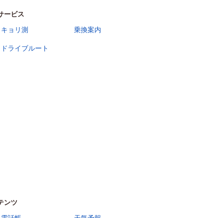
サービス
キョリ測
乗換案内
ドライブルート
テンツ