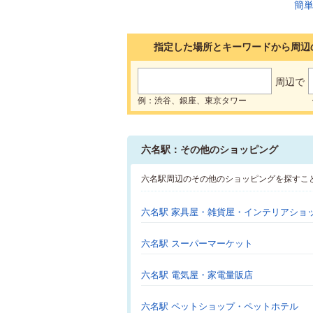
指定した場所とキーワードから周辺
周辺で
例：渋谷、銀座、東京タワー
六名駅：その他のショッピング
六名駅周辺のその他のショッピングを探すこ
六名駅 家具屋・雑貨屋・インテリアショ
六名駅 スーパーマーケット
六名駅 電気屋・家電量販店
六名駅 ペットショップ・ペットホテル