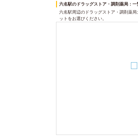
六名駅のドラッグストア・調剤薬局：一
六名駅周辺のドラッグストア・調剤薬局
ットをお選びください。
20