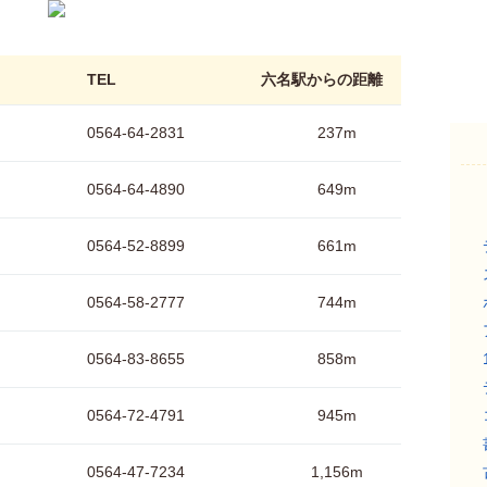
TEL
六名駅からの距離
0564-64-2831
237m
0564-64-4890
649m
0564-52-8899
661m
0564-58-2777
744m
0564-83-8655
858m
0564-72-4791
945m
0564-47-7234
1,156m