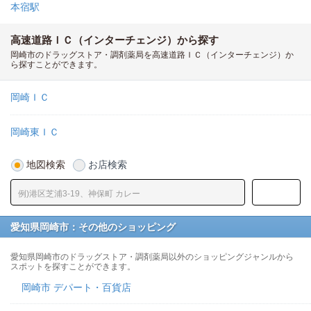
本宿駅
高速道路ＩＣ（インターチェンジ）から探す
岡崎市のドラッグストア・調剤薬局を高速道路ＩＣ（インターチェンジ）か
ら探すことができます。
岡崎ＩＣ
岡崎東ＩＣ
地図検索
お店検索
愛知県岡崎市：その他のショッピング
愛知県岡崎市のドラッグストア・調剤薬局以外のショッピングジャンルから
スポットを探すことができます。
岡崎市 デパート・百貨店