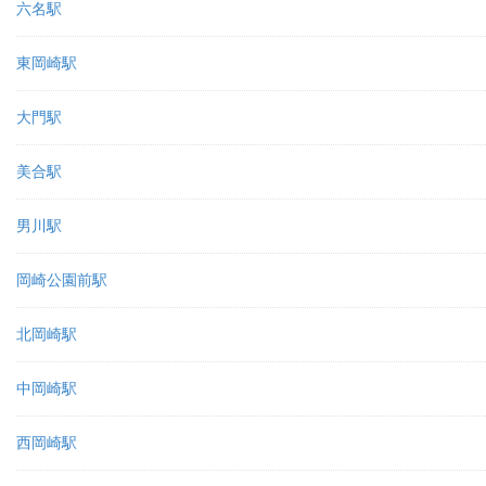
六名駅
東岡崎駅
大門駅
美合駅
男川駅
岡崎公園前駅
北岡崎駅
中岡崎駅
西岡崎駅