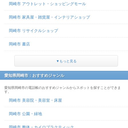
岡崎市 アウトレット・ショッピングモール
岡崎市 家具屋・雑貨屋・インテリアショップ
岡崎市 リサイクルショップ
岡崎市 書店
▼もっと見る
愛知県岡崎市：おすすめジャンル
愛知県岡崎市の電話帳のおすすめジャンルからスポットを探すことができま
す。
岡崎市 美容院・美容室・床屋
岡崎市 公園・緑地
岡崎市 整体・カイロプラクティック