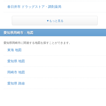
春日井市 ドラッグストア・調剤薬局
▼もっと見る
愛知県岡崎市：地図
愛知県岡崎市に関連する地図を探すことができます。
東海 地図
愛知県 地図
岡崎市 地図
愛知県 路線