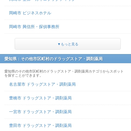
岡崎市 ビジネスホテル
岡崎市 興信所・探偵事務所
▼もっと見る
愛知県：その他市区町村のドラッグストア・調剤薬局
愛知県のその他市区町村のドラッグストア・調剤薬局カテゴリからスポット
を探すことができます。
名古屋市 ドラッグストア・調剤薬局
豊橋市 ドラッグストア・調剤薬局
一宮市 ドラッグストア・調剤薬局
豊田市 ドラッグストア・調剤薬局