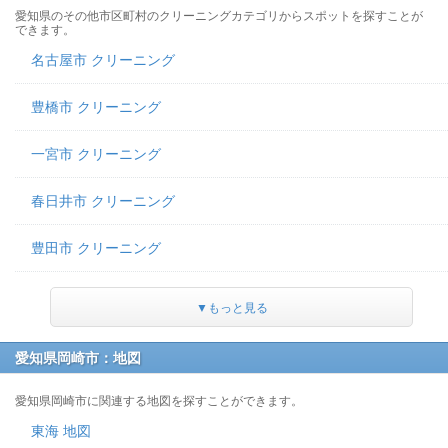
愛知県のその他市区町村のクリーニングカテゴリからスポットを探すことが
できます。
名古屋市 クリーニング
豊橋市 クリーニング
一宮市 クリーニング
春日井市 クリーニング
豊田市 クリーニング
▼もっと見る
愛知県岡崎市：地図
愛知県岡崎市に関連する地図を探すことができます。
東海 地図