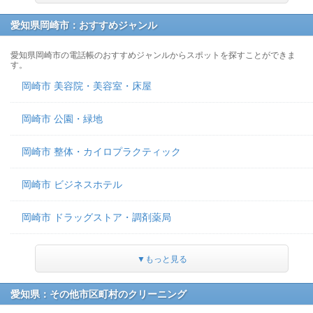
愛知県岡崎市：おすすめジャンル
愛知県岡崎市の電話帳のおすすめジャンルからスポットを探すことができま
す。
岡崎市 美容院・美容室・床屋
岡崎市 公園・緑地
岡崎市 整体・カイロプラクティック
岡崎市 ビジネスホテル
岡崎市 ドラッグストア・調剤薬局
▼もっと見る
愛知県：その他市区町村のクリーニング