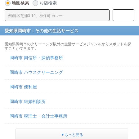
地図検索
お店検索
愛知県岡崎市：その他の生活サービス
愛知県岡崎市のクリーニング以外の生活サービスジャンルからスポットを探
すことができます。
岡崎市 興信所・探偵事務所
岡崎市 ハウスクリーニング
岡崎市 便利屋
岡崎市 結婚相談所
岡崎市 税理士・会計士事務所
▼もっと見る