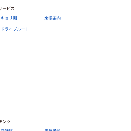
サービス
キョリ測
乗換案内
ドライブルート
テンツ