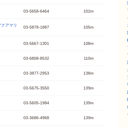
03-5658-6464
102m
アクアマリ
03-5878-1887
105m
03-5667-1301
108m
03-6808-8532
110m
03-3877-2953
138m
03-5675-3550
139m
03-5605-1984
139m
03-3686-4968
139m