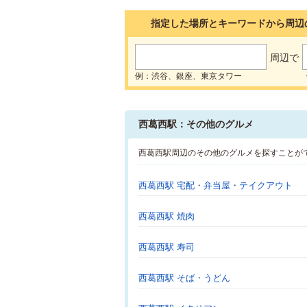
指定した場所とキーワードから周辺
周辺で
例：渋谷、銀座、東京タワー
西葛西駅：その他のグルメ
西葛西駅周辺のその他のグルメを探すことが
西葛西駅 宅配・弁当屋・テイクアウト
西葛西駅 焼肉
西葛西駅 寿司
西葛西駅 そば・うどん