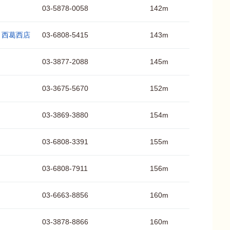
03-5878-0058
142m
 西葛西店
03-6808-5415
143m
03-3877-2088
145m
03-3675-5670
152m
03-3869-3880
154m
03-6808-3391
155m
03-6808-7911
156m
03-6663-8856
160m
03-3878-8866
160m