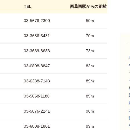
TEL
西葛西駅からの距離
03-5676-2300
50m
03-3686-5431
70m
03-3689-8683
73m
03-6808-8847
83m
03-6338-7143
89m
03-5658-1180
89m
03-5676-2241
96m
03-6808-1801
99m