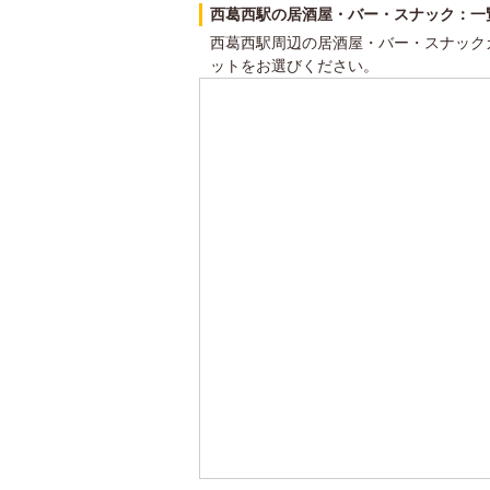
西葛西駅の居酒屋・バー・スナック：一
西葛西駅周辺の居酒屋・バー・スナック
ットをお選びください。