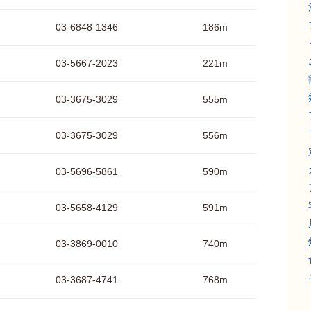
03-6848-1346
186m
03-5667-2023
221m
03-3675-3029
555m
03-3675-3029
556m
03-5696-5861
590m
03-5658-4129
591m
03-3869-0010
740m
03-3687-4741
768m