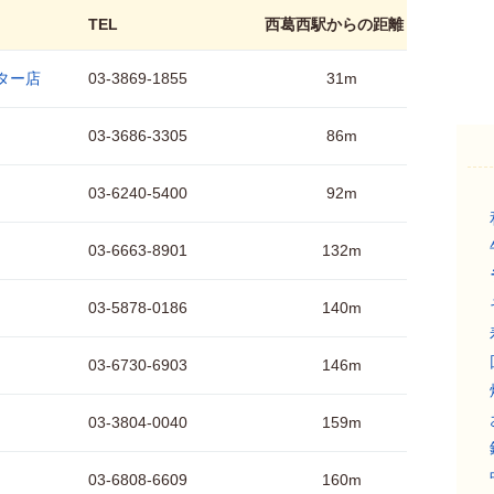
TEL
西葛西駅からの距離
ター店
03-3869-1855
31m
03-3686-3305
86m
03-6240-5400
92m
03-6663-8901
132m
03-5878-0186
140m
03-6730-6903
146m
03-3804-0040
159m
03-6808-6609
160m