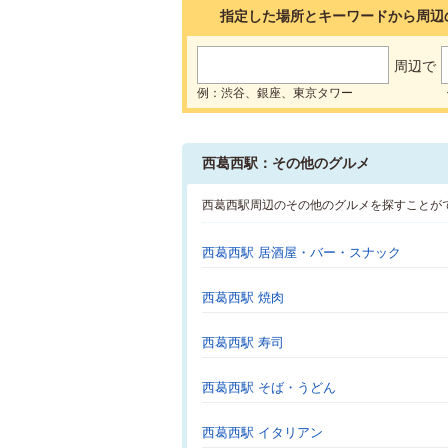
指定した場所とキーワードから周辺
周辺で
例：渋谷、銀座、東京タワー
西葛西駅：その他のグルメ
西葛西駅周辺のその他のグルメを探すことが
西葛西駅 居酒屋・バー・スナック
西葛西駅 焼肉
西葛西駅 寿司
西葛西駅 そば・うどん
西葛西駅 イタリアン