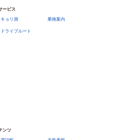
サービス
キョリ測
乗換案内
ドライブルート
テンツ