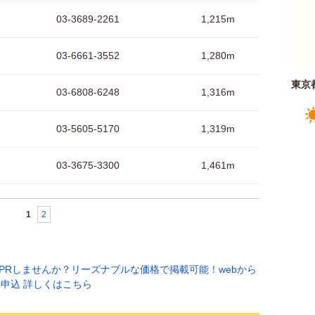
03-3689-2261
1,215m
03-6661-3552
1,280m
東京
03-6808-6248
1,316m
03-5605-5170
1,319m
03-3675-3300
1,461m
1
2