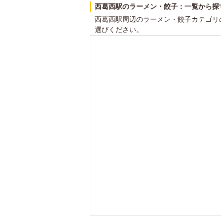
西葛西駅のラーメン・餃子：一覧から探
西葛西駅周辺のラーメン・餃子カテゴリ
選びください。