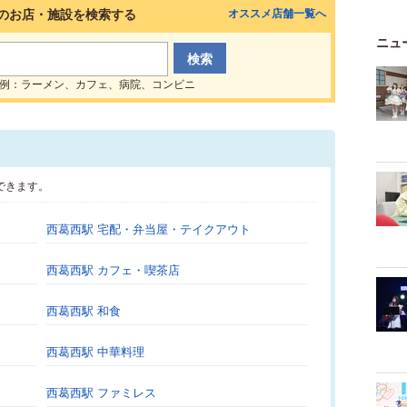
のお店・施設を検索する
オススメ店舗一覧へ
ニュ
例：ラーメン、カフェ、病院、コンビニ
できます。
西葛西駅 宅配・弁当屋・テイクアウト
西葛西駅 カフェ・喫茶店
西葛西駅 和食
西葛西駅 中華料理
西葛西駅 ファミレス