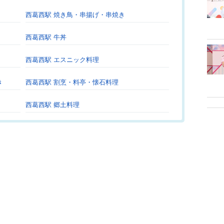
西葛西駅 焼き鳥・串揚げ・串焼き
西葛西駅 牛丼
西葛西駅 エスニック料理
き
西葛西駅 割烹・料亭・懐石料理
西葛西駅 郷土料理