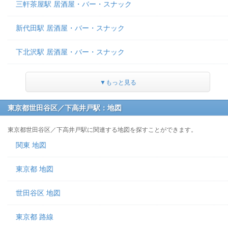
三軒茶屋駅 居酒屋・バー・スナック
新代田駅 居酒屋・バー・スナック
下北沢駅 居酒屋・バー・スナック
▼もっと見る
東京都世田谷区／下高井戸駅：地図
東京都世田谷区／下高井戸駅に関連する地図を探すことができます。
関東 地図
東京都 地図
世田谷区 地図
東京都 路線