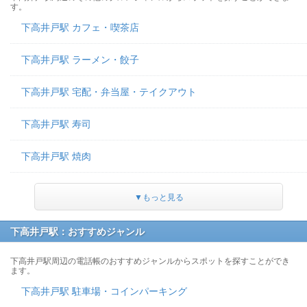
す。
下高井戸駅 カフェ・喫茶店
下高井戸駅 ラーメン・餃子
下高井戸駅 宅配・弁当屋・テイクアウト
下高井戸駅 寿司
下高井戸駅 焼肉
▼もっと見る
下高井戸駅：おすすめジャンル
下高井戸駅周辺の電話帳のおすすめジャンルからスポットを探すことができ
ます。
下高井戸駅 駐車場・コインパーキング