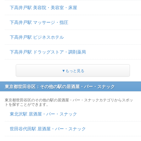
下高井戸駅 美容院・美容室・床屋
下高井戸駅 マッサージ・指圧
下高井戸駅 ビジネスホテル
下高井戸駅 ドラッグストア・調剤薬局
▼もっと見る
東京都世田谷区：その他の駅の居酒屋・バー・スナック
東京都世田谷区のその他の駅の居酒屋・バー・スナックカテゴリからスポッ
トを探すことができます。
東北沢駅 居酒屋・バー・スナック
世田谷代田駅 居酒屋・バー・スナック