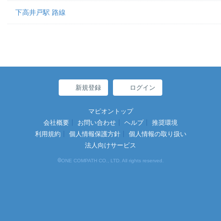
下高井戸駅 路線
新規登録
ログイン
マピオントップ
会社概要
お問い合わせ
ヘルプ
推奨環境
利用規約
個人情報保護方針
個人情報の取り扱い
法人向けサービス
©
ONE COMPATH CO., LTD. All rights reserved.