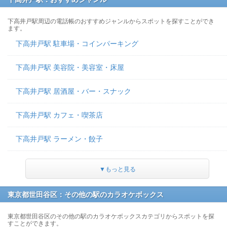
下高井戸駅周辺の電話帳のおすすめジャンルからスポットを探すことができ
ます。
下高井戸駅 駐車場・コインパーキング
下高井戸駅 美容院・美容室・床屋
下高井戸駅 居酒屋・バー・スナック
下高井戸駅 カフェ・喫茶店
下高井戸駅 ラーメン・餃子
▼もっと見る
東京都世田谷区：その他の駅のカラオケボックス
東京都世田谷区のその他の駅のカラオケボックスカテゴリからスポットを探
すことができます。