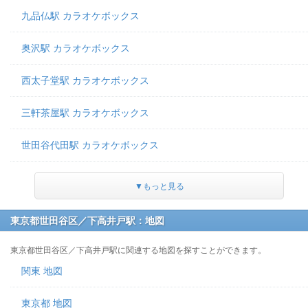
九品仏駅 カラオケボックス
奥沢駅 カラオケボックス
西太子堂駅 カラオケボックス
三軒茶屋駅 カラオケボックス
世田谷代田駅 カラオケボックス
▼もっと見る
東京都世田谷区／下高井戸駅：地図
東京都世田谷区／下高井戸駅に関連する地図を探すことができます。
関東 地図
東京都 地図