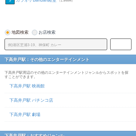
9
カラオケBanBan経堂
（1,946m）
地図検索
お店検索
下高井戸駅：その他のエンターテインメント
下高井戸駅周辺のその他のエンターテインメントジャンルからスポットを探
すことができます。
下高井戸駅 映画館
下高井戸駅 パチンコ店
下高井戸駅 劇場
下高井戸駅：おすすめジャンル