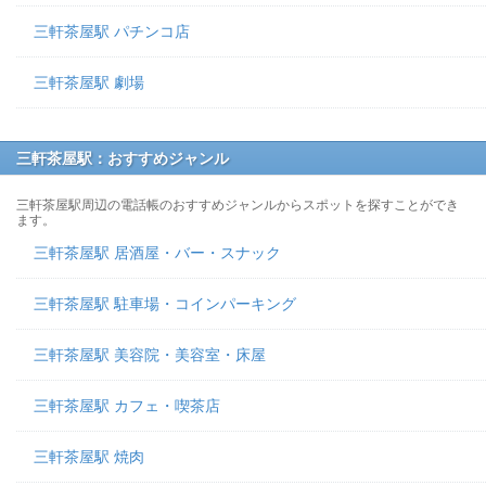
三軒茶屋駅 パチンコ店
三軒茶屋駅 劇場
三軒茶屋駅：おすすめジャンル
三軒茶屋駅周辺の電話帳のおすすめジャンルからスポットを探すことができ
ます。
三軒茶屋駅 居酒屋・バー・スナック
三軒茶屋駅 駐車場・コインパーキング
三軒茶屋駅 美容院・美容室・床屋
三軒茶屋駅 カフェ・喫茶店
三軒茶屋駅 焼肉