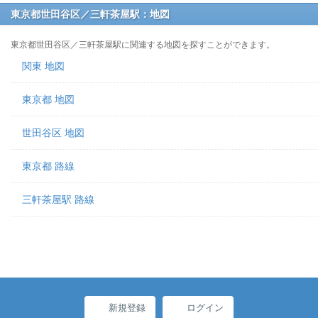
東京都世田谷区／三軒茶屋駅：地図
東京都世田谷区／三軒茶屋駅に関連する地図を探すことができます。
関東 地図
東京都 地図
世田谷区 地図
東京都 路線
三軒茶屋駅 路線
新規登録
ログイン