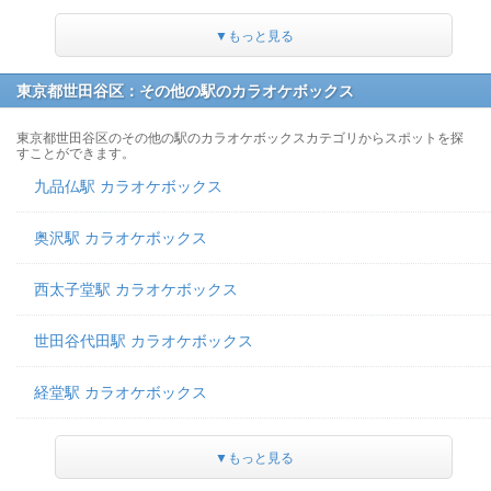
▼もっと見る
東京都世田谷区：その他の駅のカラオケボックス
東京都世田谷区のその他の駅のカラオケボックスカテゴリからスポットを探
すことができます。
九品仏駅 カラオケボックス
奥沢駅 カラオケボックス
西太子堂駅 カラオケボックス
世田谷代田駅 カラオケボックス
経堂駅 カラオケボックス
▼もっと見る