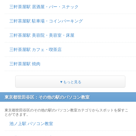
三軒茶屋駅 居酒屋・バー・スナック
三軒茶屋駅 駐車場・コインパーキング
三軒茶屋駅 美容院・美容室・床屋
三軒茶屋駅 カフェ・喫茶店
三軒茶屋駅 焼肉
▼もっと見る
東京都世田谷区：その他の駅のパソコン教室
東京都世田谷区のその他の駅のパソコン教室カテゴリからスポットを探すこ
とができます。
池ノ上駅 パソコン教室