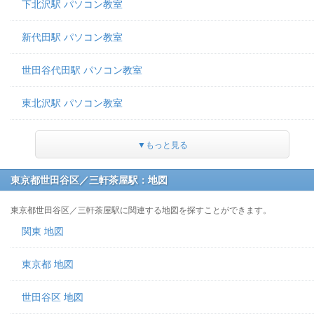
下北沢駅 パソコン教室
新代田駅 パソコン教室
世田谷代田駅 パソコン教室
東北沢駅 パソコン教室
▼もっと見る
東京都世田谷区／三軒茶屋駅：地図
東京都世田谷区／三軒茶屋駅に関連する地図を探すことができます。
関東 地図
東京都 地図
世田谷区 地図