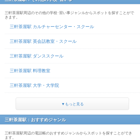
三軒茶屋駅周辺のその他の学校･習い事ジャンルからスポットを探すことがで
きます。
三軒茶屋駅 カルチャーセンター・スクール
三軒茶屋駅 英会話教室・スクール
三軒茶屋駅 ダンススクール
三軒茶屋駅 料理教室
三軒茶屋駅 大学・大学院
▼もっと見る
三軒茶屋駅：おすすめジャンル
三軒茶屋駅周辺の電話帳のおすすめジャンルからスポットを探すことができ
ます。