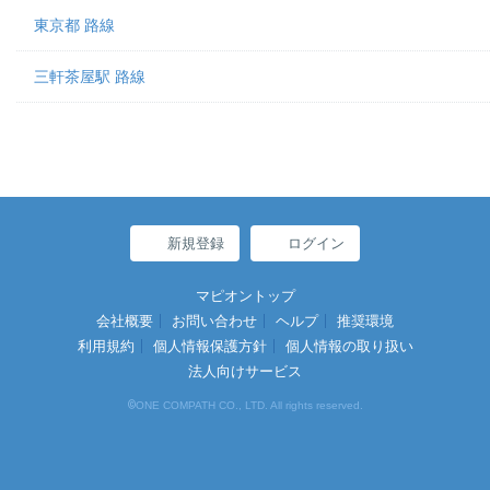
東京都 路線
三軒茶屋駅 路線
新規登録
ログイン
マピオントップ
会社概要
お問い合わせ
ヘルプ
推奨環境
利用規約
個人情報保護方針
個人情報の取り扱い
法人向けサービス
©
ONE COMPATH CO., LTD. All rights reserved.