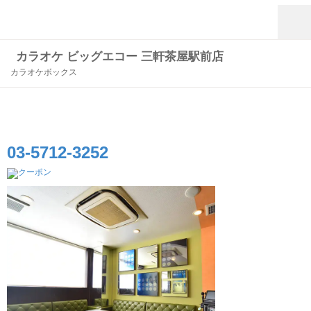
カラオケ ビッグエコー 三軒茶屋駅前店
カラオケボックス
03-5712-3252