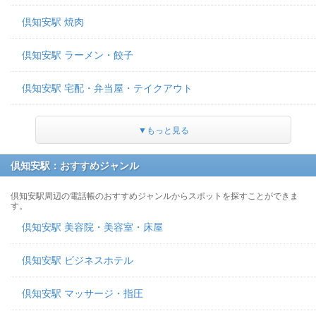
倶知安駅 焼肉
倶知安駅 ラーメン・餃子
倶知安駅 宅配・弁当屋・テイクアウト
▼もっと見る
倶知安駅：おすすめジャンル
倶知安駅周辺の電話帳のおすすめジャンルからスポットを探すことができま
す。
倶知安駅 美容院・美容室・床屋
倶知安駅 ビジネスホテル
倶知安駅 マッサージ・指圧