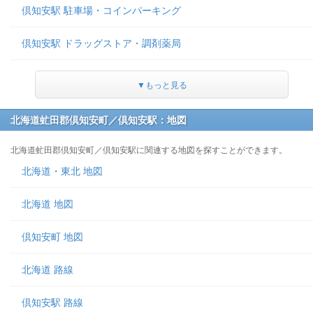
倶知安駅 駐車場・コインパーキング
倶知安駅 ドラッグストア・調剤薬局
▼もっと見る
北海道虻田郡倶知安町／倶知安駅：地図
北海道虻田郡倶知安町／倶知安駅に関連する地図を探すことができます。
北海道・東北 地図
北海道 地図
倶知安町 地図
北海道 路線
倶知安駅 路線