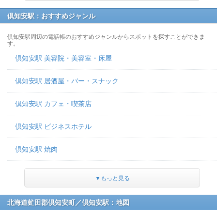
倶知安駅：おすすめジャンル
倶知安駅周辺の電話帳のおすすめジャンルからスポットを探すことができま
す。
倶知安駅 美容院・美容室・床屋
倶知安駅 居酒屋・バー・スナック
倶知安駅 カフェ・喫茶店
倶知安駅 ビジネスホテル
倶知安駅 焼肉
▼もっと見る
北海道虻田郡倶知安町／倶知安駅：地図