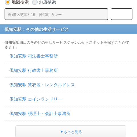
地図検索
お店検索
倶知安駅：その他の生活サービス
倶知安駅周辺のその他の生活サービスジャンルからスポットを探すことがで
きます。
倶知安駅 司法書士事務所
倶知安駅 行政書士事務所
倶知安駅 貸衣装・レンタルドレス
倶知安駅 コインランドリー
倶知安駅 税理士・会計士事務所
▼もっと見る