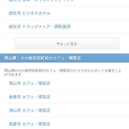
総社市 ビジネスホテル
総社市 ドラッグストア・調剤薬局
▼もっと見る
岡山県：その他市区町村のカフェ・喫茶店
岡山県のその他市区町村のカフェ・喫茶店カテゴリからスポットを探すこと
ができます。
岡山市 カフェ・喫茶店
倉敷市 カフェ・喫茶店
津山市 カフェ・喫茶店
真庭市 カフェ・喫茶店