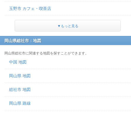
玉野市 カフェ・喫茶店
▼もっと見る
岡山県総社市：地図
岡山県総社市に関連する地図を探すことができます。
中国 地図
岡山県 地図
総社市 地図
岡山県 路線