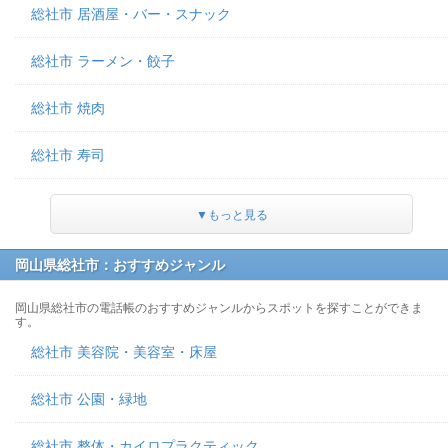
総社市 居酒屋・バー・スナック
総社市 ラーメン・餃子
総社市 焼肉
総社市 寿司
▼もっと見る
岡山県総社市：おすすめジャンル
岡山県総社市の電話帳のおすすめジャンルからスポットを探すことができま
す。
総社市 美容院・美容室・床屋
総社市 公園・緑地
総社市 整体・カイロプラクティック