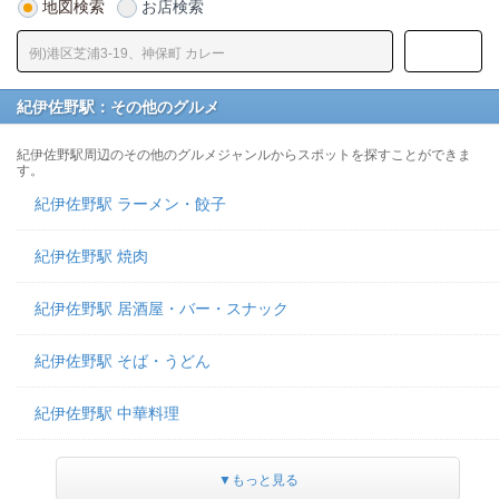
地図検索
お店検索
紀伊佐野駅：その他のグルメ
紀伊佐野駅周辺のその他のグルメジャンルからスポットを探すことができま
す。
紀伊佐野駅 ラーメン・餃子
紀伊佐野駅 焼肉
紀伊佐野駅 居酒屋・バー・スナック
紀伊佐野駅 そば・うどん
紀伊佐野駅 中華料理
▼もっと見る