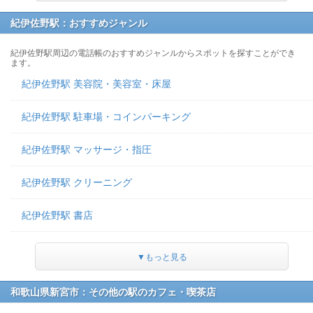
紀伊佐野駅：おすすめジャンル
紀伊佐野駅周辺の電話帳のおすすめジャンルからスポットを探すことができ
ます。
紀伊佐野駅 美容院・美容室・床屋
紀伊佐野駅 駐車場・コインパーキング
紀伊佐野駅 マッサージ・指圧
紀伊佐野駅 クリーニング
紀伊佐野駅 書店
▼もっと見る
和歌山県新宮市：その他の駅のカフェ・喫茶店