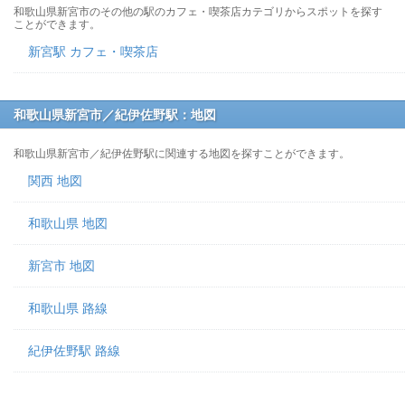
和歌山県新宮市のその他の駅のカフェ・喫茶店カテゴリからスポットを探す
ことができます。
新宮駅 カフェ・喫茶店
和歌山県新宮市／紀伊佐野駅：地図
和歌山県新宮市／紀伊佐野駅に関連する地図を探すことができます。
関西 地図
和歌山県 地図
新宮市 地図
和歌山県 路線
紀伊佐野駅 路線