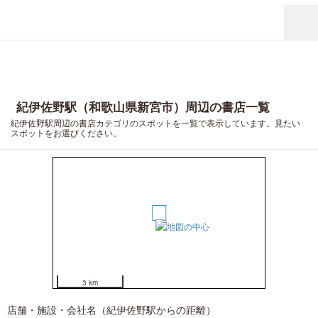
紀伊佐野駅（和歌山県新宮市）周辺の書店一覧
紀伊佐野駅周辺の書店カテゴリのスポットを一覧で表示しています。見たい
スポットをお選びください。
1
3 km
店舗・施設・会社名（紀伊佐野駅からの距離）