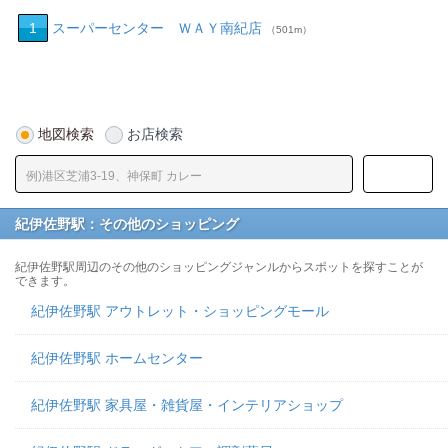
1
スーパーセンター ＷＡＹ南紀店
（501m）
地図検索
お店検索
紀伊佐野駅：その他のショッピング
紀伊佐野駅周辺のその他のショッピングジャンルからスポットを探すことが
できます。
紀伊佐野駅 アウトレット・ショッピングモール
紀伊佐野駅 ホームセンター
紀伊佐野駅 家具屋・雑貨屋・インテリアショップ