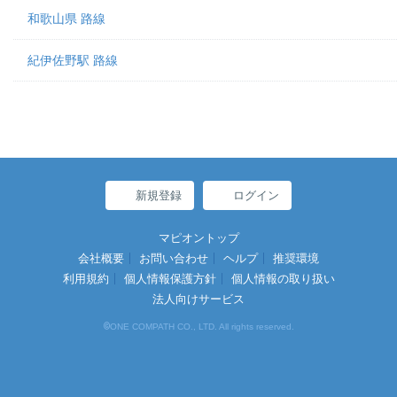
和歌山県 路線
紀伊佐野駅 路線
新規登録
ログイン
マピオントップ
会社概要
お問い合わせ
ヘルプ
推奨環境
利用規約
個人情報保護方針
個人情報の取り扱い
法人向けサービス
©
ONE COMPATH CO., LTD. All rights reserved.