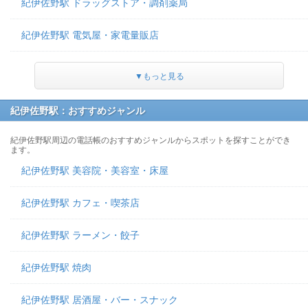
紀伊佐野駅 ドラッグストア・調剤薬局
紀伊佐野駅 電気屋・家電量販店
▼もっと見る
紀伊佐野駅：おすすめジャンル
紀伊佐野駅周辺の電話帳のおすすめジャンルからスポットを探すことができ
ます。
紀伊佐野駅 美容院・美容室・床屋
紀伊佐野駅 カフェ・喫茶店
紀伊佐野駅 ラーメン・餃子
紀伊佐野駅 焼肉
紀伊佐野駅 居酒屋・バー・スナック