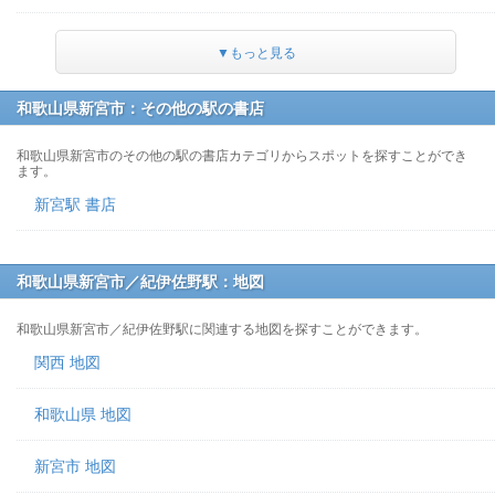
▼もっと見る
和歌山県新宮市：その他の駅の書店
和歌山県新宮市のその他の駅の書店カテゴリからスポットを探すことができ
ます。
新宮駅 書店
和歌山県新宮市／紀伊佐野駅：地図
和歌山県新宮市／紀伊佐野駅に関連する地図を探すことができます。
関西 地図
和歌山県 地図
新宮市 地図