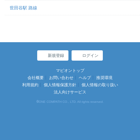
世田谷駅 路線
新規登録
ログイン
マピオントップ
会社概要
お問い合わせ
ヘルプ
推奨環境
利用規約
個人情報保護方針
個人情報の取り扱い
法人向けサービス
©
ONE COMPATH CO., LTD. All rights reserved.