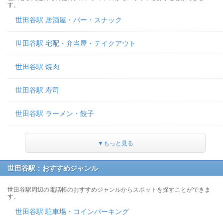
す。
世田谷駅 居酒屋・バー・スナック
世田谷駅 宅配・弁当屋・テイクアウト
世田谷駅 焼肉
世田谷駅 寿司
世田谷駅 ラーメン・餃子
▼もっと見る
世田谷駅：おすすめジャンル
世田谷駅周辺の電話帳のおすすめジャンルからスポットを探すことができま
す。
世田谷駅 駐車場・コインパーキング