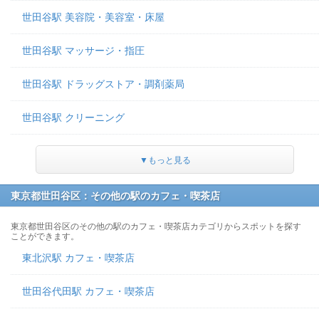
世田谷駅 美容院・美容室・床屋
世田谷駅 マッサージ・指圧
世田谷駅 ドラッグストア・調剤薬局
世田谷駅 クリーニング
▼もっと見る
東京都世田谷区：その他の駅のカフェ・喫茶店
東京都世田谷区のその他の駅のカフェ・喫茶店カテゴリからスポットを探す
ことができます。
東北沢駅 カフェ・喫茶店
世田谷代田駅 カフェ・喫茶店