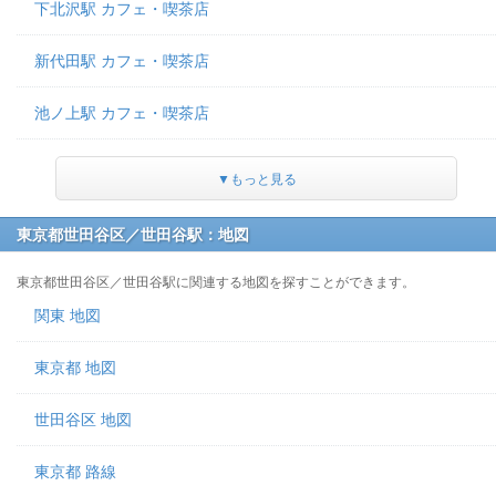
下北沢駅 カフェ・喫茶店
新代田駅 カフェ・喫茶店
池ノ上駅 カフェ・喫茶店
▼もっと見る
東京都世田谷区／世田谷駅：地図
東京都世田谷区／世田谷駅に関連する地図を探すことができます。
関東 地図
東京都 地図
世田谷区 地図
東京都 路線