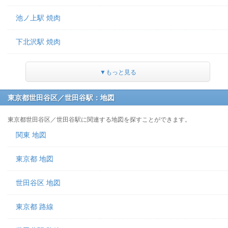
池ノ上駅 焼肉
下北沢駅 焼肉
▼もっと見る
東京都世田谷区／世田谷駅：地図
東京都世田谷区／世田谷駅に関連する地図を探すことができます。
関東 地図
東京都 地図
世田谷区 地図
東京都 路線