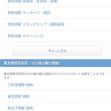
世田谷駅 美容院・美容室・床屋
世田谷駅 マッサージ・指圧
世田谷駅 ドラッグストア・調剤薬局
世田谷駅 クリーニング
▼もっと見る
東京都世田谷区：その他の駅の焼肉
東京都世田谷区のその他の駅の焼肉カテゴリからスポットを探すことができ
ます。
三軒茶屋駅 焼肉
東北沢駅 焼肉
西太子堂駅 焼肉