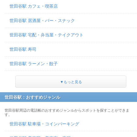
世田谷駅 カフェ・喫茶店
世田谷駅 居酒屋・バー・スナック
世田谷駅 宅配・弁当屋・テイクアウト
世田谷駅 寿司
世田谷駅 ラーメン・餃子
▼もっと見る
世田谷駅：おすすめジャンル
世田谷駅周辺の電話帳のおすすめジャンルからスポットを探すことができま
す。
世田谷駅 駐車場・コインパーキング