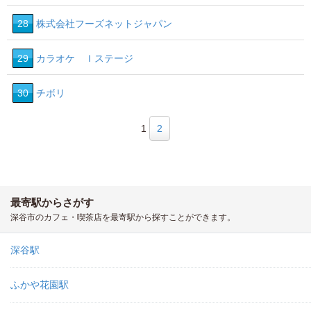
28
株式会社フーズネットジャパン
29
カラオケ Ｉステージ
30
チボリ
1
2
最寄駅からさがす
深谷市のカフェ・喫茶店を最寄駅から探すことができます。
深谷駅
ふかや花園駅