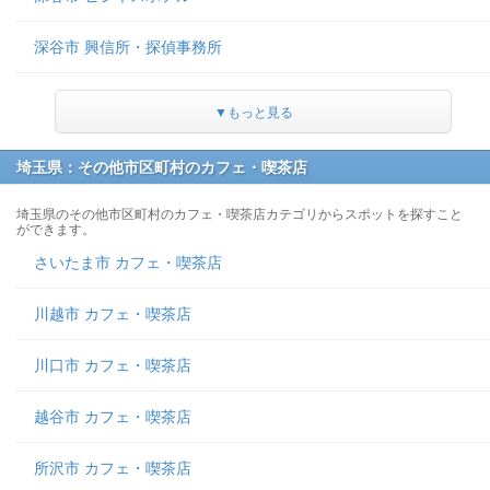
深谷市 興信所・探偵事務所
▼もっと見る
埼玉県：その他市区町村のカフェ・喫茶店
埼玉県のその他市区町村のカフェ・喫茶店カテゴリからスポットを探すこと
ができます。
さいたま市 カフェ・喫茶店
川越市 カフェ・喫茶店
川口市 カフェ・喫茶店
越谷市 カフェ・喫茶店
所沢市 カフェ・喫茶店