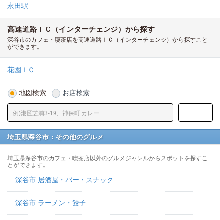
永田駅
高速道路ＩＣ（インターチェンジ）から探す
深谷市のカフェ・喫茶店を高速道路ＩＣ（インターチェンジ）から探すこと
ができます。
花園ＩＣ
地図検索
お店検索
埼玉県深谷市：その他のグルメ
埼玉県深谷市のカフェ・喫茶店以外のグルメジャンルからスポットを探すこ
とができます。
深谷市 居酒屋・バー・スナック
深谷市 ラーメン・餃子