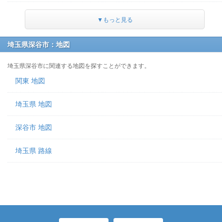
▼もっと見る
埼玉県深谷市：地図
埼玉県深谷市に関連する地図を探すことができます。
関東 地図
埼玉県 地図
深谷市 地図
埼玉県 路線