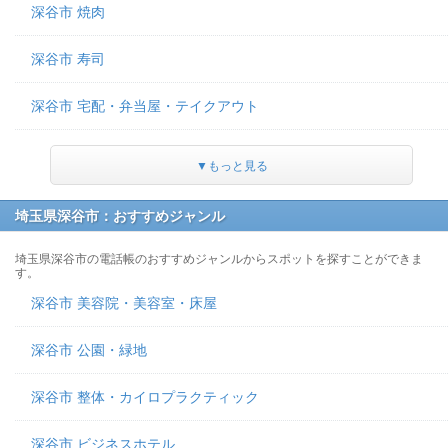
深谷市 焼肉
深谷市 寿司
深谷市 宅配・弁当屋・テイクアウト
▼もっと見る
埼玉県深谷市：おすすめジャンル
埼玉県深谷市の電話帳のおすすめジャンルからスポットを探すことができま
す。
深谷市 美容院・美容室・床屋
深谷市 公園・緑地
深谷市 整体・カイロプラクティック
深谷市 ビジネスホテル