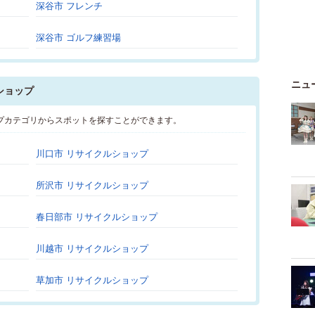
深谷市 フレンチ
深谷市 ゴルフ練習場
ニュ
ショップ
プカテゴリからスポットを探すことができます。
川口市 リサイクルショップ
所沢市 リサイクルショップ
春日部市 リサイクルショップ
川越市 リサイクルショップ
草加市 リサイクルショップ