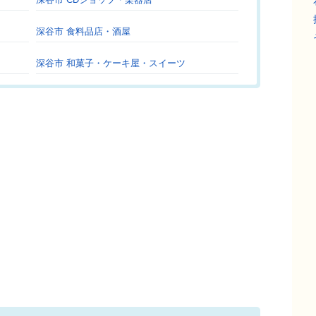
深谷市 食料品店・酒屋
深谷市 和菓子・ケーキ屋・スイーツ