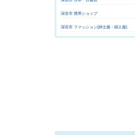
深谷市 携帯ショップ
深谷市 ファッション(紳士服・婦人服)