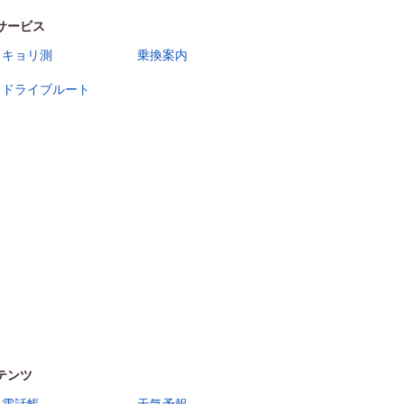
サービス
キョリ測
乗換案内
ドライブルート
テンツ