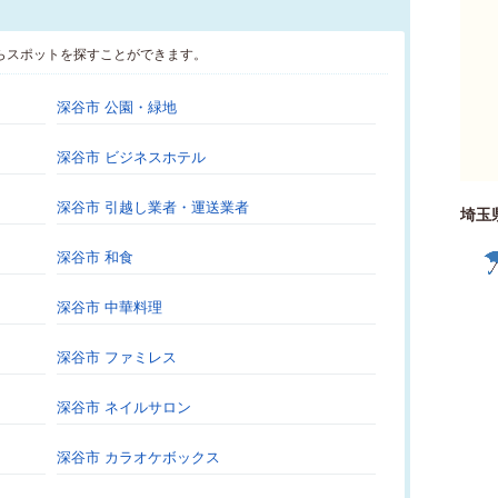
らスポットを探すことができます。
深谷市 公園・緑地
深谷市 ビジネスホテル
深谷市 引越し業者・運送業者
埼玉
深谷市 和食
深谷市 中華料理
深谷市 ファミレス
深谷市 ネイルサロン
深谷市 カラオケボックス