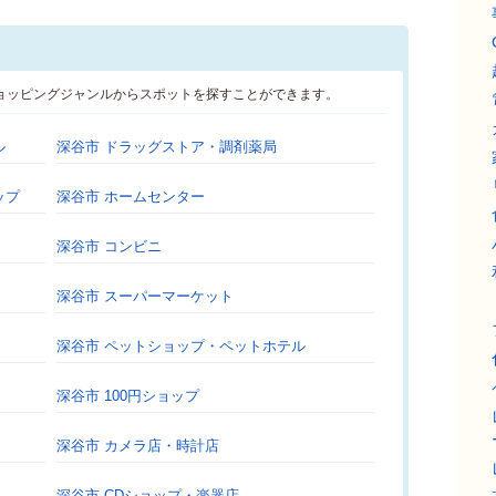
ョッピングジャンルからスポットを探すことができます。
ル
深谷市 ドラッグストア・調剤薬局
ップ
深谷市 ホームセンター
深谷市 コンビニ
深谷市 スーパーマーケット
深谷市 ペットショップ・ペットホテル
深谷市 100円ショップ
深谷市 カメラ店・時計店
深谷市 CDショップ・楽器店