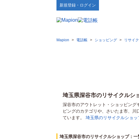
新規登録・ログイン
Mapion
>
電話帳
>
ショッピング
>
リサイク
埼玉県深谷市のリサイクルシ
深谷市のアウトレット・ショッピング
ピングのカテゴリや、さいたま市、川
ています。
埼玉県のリサイクルショッ
埼玉県深谷市のリサイクルショップ：一