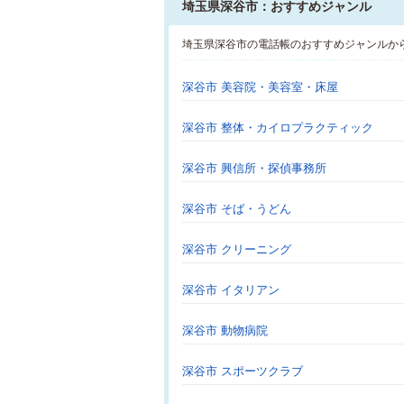
埼玉県深谷市：おすすめジャンル
埼玉県深谷市の電話帳のおすすめジャンルか
深谷市 美容院・美容室・床屋
深谷市 整体・カイロプラクティック
深谷市 興信所・探偵事務所
深谷市 そば・うどん
深谷市 クリーニング
深谷市 イタリアン
深谷市 動物病院
深谷市 スポーツクラブ