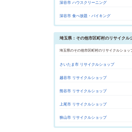
深谷市 ハウスクリーニング
深谷市 食べ放題・バイキング
埼玉県：その他市区町村のリサイクル
埼玉県のその他市区町村のリサイクルショッ
さいたま市 リサイクルショップ
越谷市 リサイクルショップ
熊谷市 リサイクルショップ
上尾市 リサイクルショップ
狭山市 リサイクルショップ