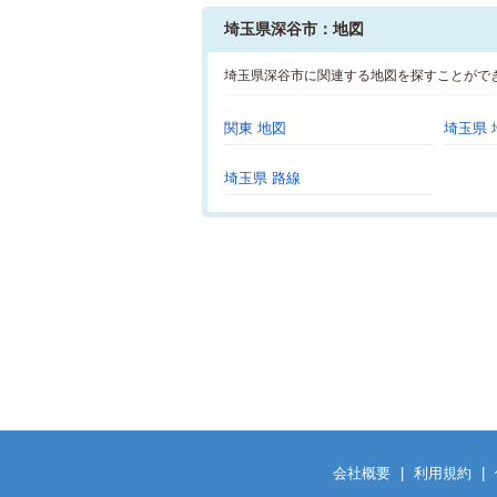
埼玉県深谷市：地図
埼玉県深谷市に関連する地図を探すことがで
関東 地図
埼玉県 
埼玉県 路線
会社概要
|
利用規約
|