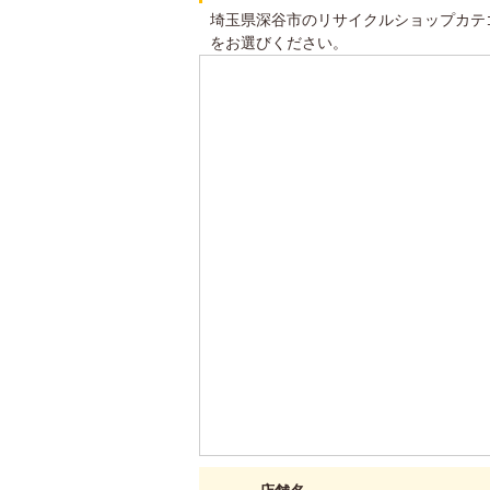
埼玉県深谷市のリサイクルショップカテ
をお選びください。
4