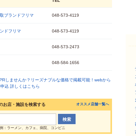
TEL
取ブランドフリマ
048-573-4119
ンドフリマ
048-573-4119
048-573-2473
048-584-1656
のお店・施設を検索する
オススメ店舗一覧へ
例：ラーメン、カフェ、病院、コンビニ