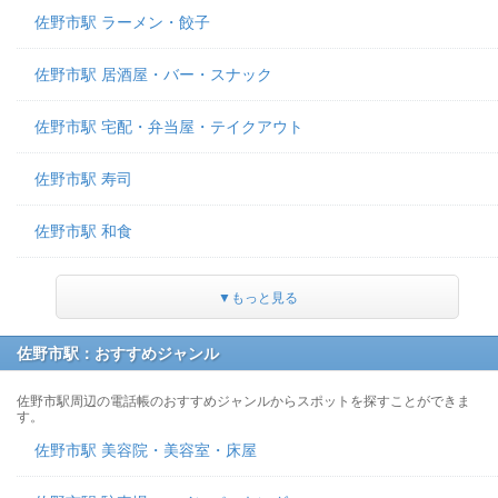
佐野市駅 ラーメン・餃子
佐野市駅 居酒屋・バー・スナック
佐野市駅 宅配・弁当屋・テイクアウト
佐野市駅 寿司
佐野市駅 和食
▼もっと見る
佐野市駅：おすすめジャンル
佐野市駅周辺の電話帳のおすすめジャンルからスポットを探すことができま
す。
佐野市駅 美容院・美容室・床屋