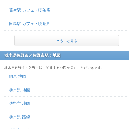
葛生駅 カフェ・喫茶店
田島駅 カフェ・喫茶店
▼もっと見る
栃木県佐野市／佐野市駅：地図
栃木県佐野市／佐野市駅に関連する地図を探すことができます。
関東 地図
栃木県 地図
佐野市 地図
栃木県 路線