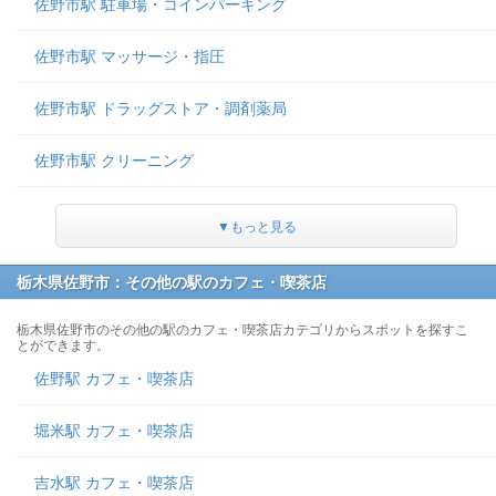
佐野市駅 駐車場・コインパーキング
佐野市駅 マッサージ・指圧
佐野市駅 ドラッグストア・調剤薬局
佐野市駅 クリーニング
▼もっと見る
栃木県佐野市：その他の駅のカフェ・喫茶店
栃木県佐野市のその他の駅のカフェ・喫茶店カテゴリからスポットを探すこ
とができます。
佐野駅 カフェ・喫茶店
堀米駅 カフェ・喫茶店
吉水駅 カフェ・喫茶店