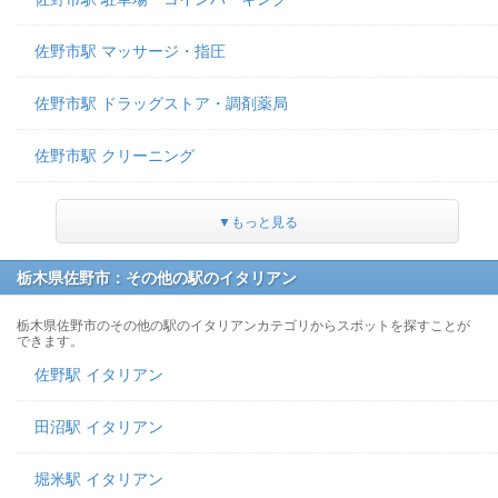
佐野市駅 マッサージ・指圧
佐野市駅 ドラッグストア・調剤薬局
佐野市駅 クリーニング
▼もっと見る
栃木県佐野市：その他の駅のイタリアン
栃木県佐野市のその他の駅のイタリアンカテゴリからスポットを探すことが
できます。
佐野駅 イタリアン
田沼駅 イタリアン
堀米駅 イタリアン