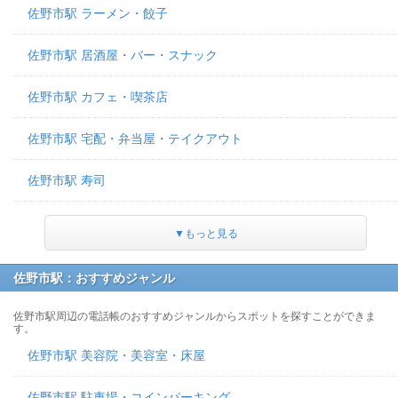
佐野市駅 ラーメン・餃子
佐野市駅 居酒屋・バー・スナック
佐野市駅 カフェ・喫茶店
佐野市駅 宅配・弁当屋・テイクアウト
佐野市駅 寿司
▼もっと見る
佐野市駅：おすすめジャンル
佐野市駅周辺の電話帳のおすすめジャンルからスポットを探すことができま
す。
佐野市駅 美容院・美容室・床屋
佐野市駅 駐車場・コインパーキング