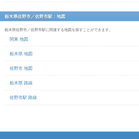
栃木県佐野市／佐野市駅：地図
栃木県佐野市／佐野市駅に関連する地図を探すことができます。
関東 地図
栃木県 地図
佐野市 地図
栃木県 路線
佐野市駅 路線