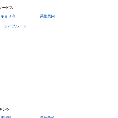
サービス
キョリ測
乗換案内
ドライブルート
テンツ