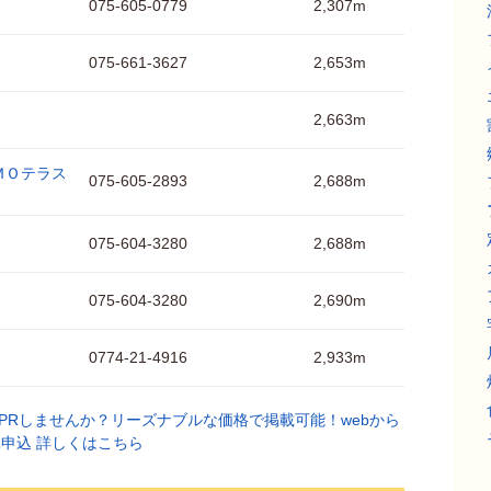
075-605-0779
2,307m
075-661-3627
2,653m
2,663m
ＭＯテラス
075-605-2893
2,688m
075-604-3280
2,688m
075-604-3280
2,690m
0774-21-4916
2,933m