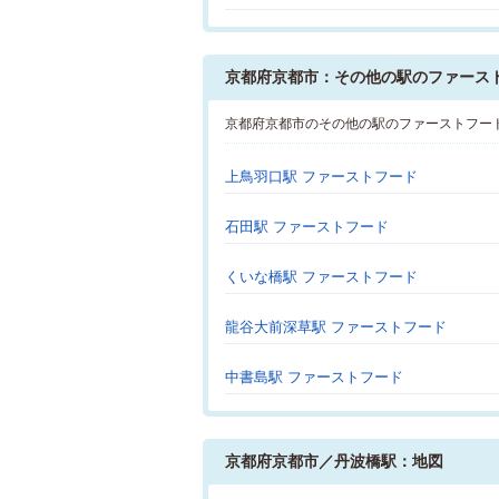
京都府京都市：その他の駅のファース
京都府京都市のその他の駅のファーストフー
上鳥羽口駅 ファーストフード
石田駅 ファーストフード
くいな橋駅 ファーストフード
龍谷大前深草駅 ファーストフード
中書島駅 ファーストフード
京都府京都市／丹波橋駅：地図