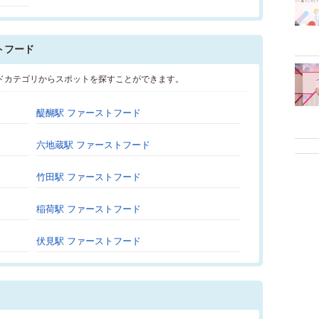
トフード
ドカテゴリからスポットを探すことができます。
醍醐駅 ファーストフード
六地蔵駅 ファーストフード
竹田駅 ファーストフード
稲荷駅 ファーストフード
伏見駅 ファーストフード