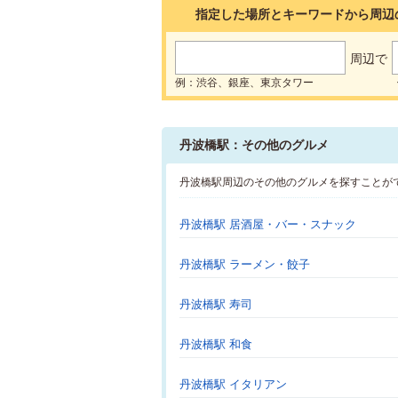
指定した場所とキーワードから周辺
周辺で
例：渋谷、銀座、東京タワー
丹波橋駅：その他のグルメ
丹波橋駅周辺のその他のグルメを探すことが
丹波橋駅 居酒屋・バー・スナック
丹波橋駅 ラーメン・餃子
丹波橋駅 寿司
丹波橋駅 和食
丹波橋駅 イタリアン