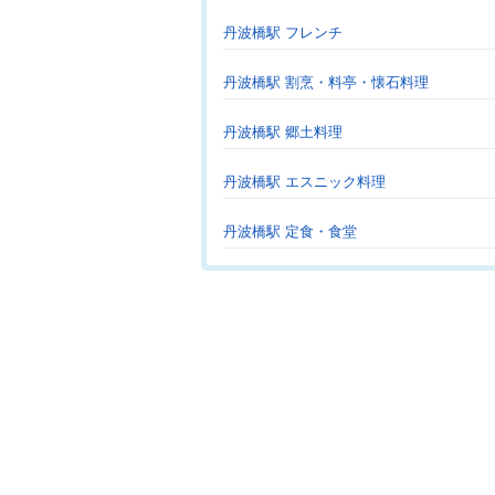
丹波橋駅 フレンチ
丹波橋駅 割烹・料亭・懐石料理
丹波橋駅 郷土料理
丹波橋駅 エスニック料理
丹波橋駅 定食・食堂