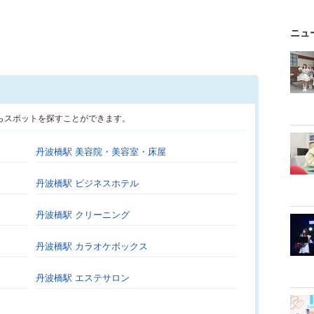
ニュ
らスポットを探すことができます。
丹波橋駅 美容院・美容室・床屋
丹波橋駅 ビジネスホテル
丹波橋駅 クリーニング
丹波橋駅 カラオケボックス
丹波橋駅 エステサロン