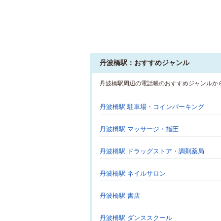
丹波橋駅：おすすめジャンル
丹波橋駅周辺の電話帳のおすすめジャンルか
丹波橋駅 駐車場・コインパーキング
丹波橋駅 マッサージ・指圧
丹波橋駅 ドラッグストア・調剤薬局
丹波橋駅 ネイルサロン
丹波橋駅 書店
丹波橋駅 ダンススクール