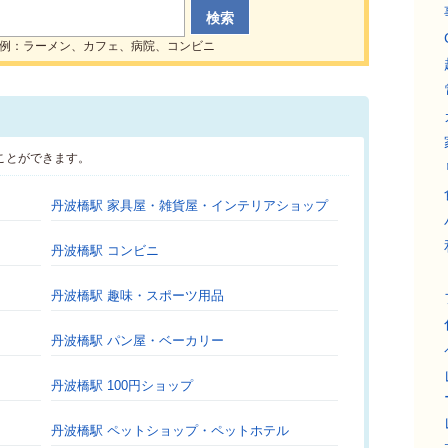
例：ラーメン、カフェ、病院、コンビニ
ことができます。
丹波橋駅 家具屋・雑貨屋・インテリアショップ
丹波橋駅 コンビニ
丹波橋駅 趣味・スポーツ用品
丹波橋駅 パン屋・ベーカリー
丹波橋駅 100円ショップ
丹波橋駅 ペットショップ・ペットホテル