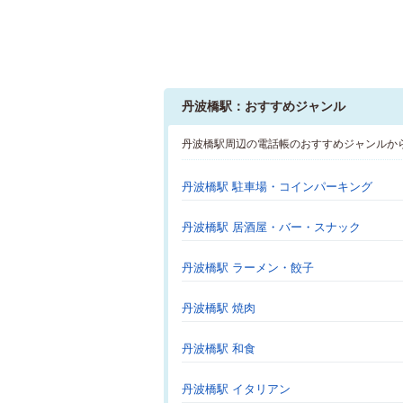
丹波橋駅：おすすめジャンル
丹波橋駅周辺の電話帳のおすすめジャンルか
丹波橋駅 駐車場・コインパーキング
丹波橋駅 居酒屋・バー・スナック
丹波橋駅 ラーメン・餃子
丹波橋駅 焼肉
丹波橋駅 和食
丹波橋駅 イタリアン