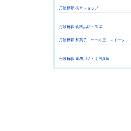
丹波橋駅 携帯ショップ
丹波橋駅 食料品店・酒屋
丹波橋駅 和菓子・ケーキ屋・スイーツ
丹波橋駅 事務用品・文房具屋