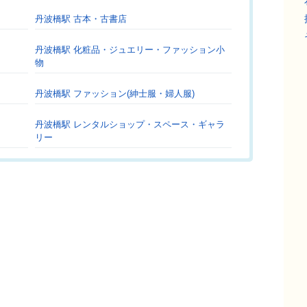
丹波橋駅 古本・古書店
丹波橋駅 化粧品・ジュエリー・ファッション小
物
丹波橋駅 ファッション(紳士服・婦人服)
丹波橋駅 レンタルショップ・スペース・ギャラ
リー