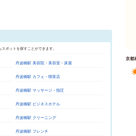
らスポットを探すことができます。
京都
丹波橋駅 美容院・美容室・床屋
丹波橋駅 カフェ・喫茶店
丹波橋駅 マッサージ・指圧
丹波橋駅 ビジネスホテル
丹波橋駅 クリーニング
丹波橋駅 フレンチ