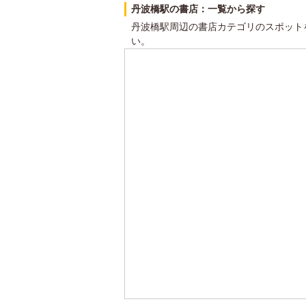
丹波橋駅の書店：一覧から探す
丹波橋駅周辺の書店カテゴリのスポット
い。