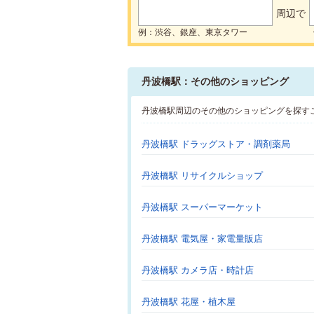
周辺で
例：渋谷、銀座、東京タワー
丹波橋駅：その他のショッピング
丹波橋駅周辺のその他のショッピングを探す
丹波橋駅 ドラッグストア・調剤薬局
丹波橋駅 リサイクルショップ
丹波橋駅 スーパーマーケット
丹波橋駅 電気屋・家電量販店
丹波橋駅 カメラ店・時計店
丹波橋駅 花屋・植木屋