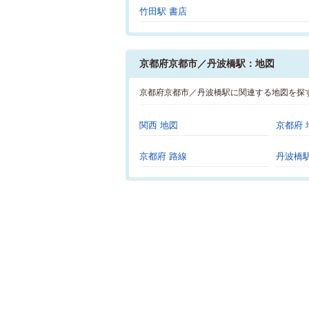
竹田駅 書店
京都府京都市／丹波橋駅：地図
京都府京都市／丹波橋駅に関連する地図を探
関西 地図
京都府 
京都府 路線
丹波橋駅