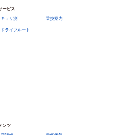
サービス
キョリ測
乗換案内
ドライブルート
テンツ