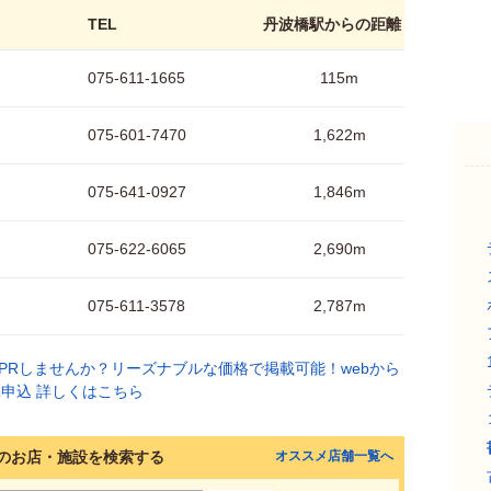
TEL
丹波橋駅からの距離
075-611-1665
115m
075-601-7470
1,622m
075-641-0927
1,846m
075-622-6065
2,690m
075-611-3578
2,787m
のお店・施設を検索する
オススメ店舗一覧へ