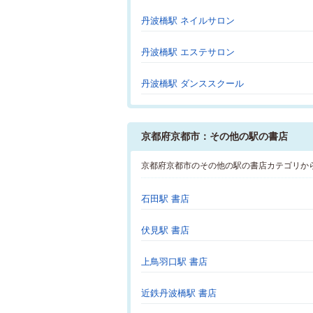
丹波橋駅 ネイルサロン
丹波橋駅 エステサロン
丹波橋駅 ダンススクール
京都府京都市：その他の駅の書店
京都府京都市のその他の駅の書店カテゴリか
石田駅 書店
伏見駅 書店
上鳥羽口駅 書店
近鉄丹波橋駅 書店