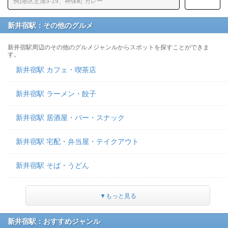
新井宿駅：その他のグルメ
新井宿駅周辺のその他のグルメジャンルからスポットを探すことができま
す。
新井宿駅 カフェ・喫茶店
新井宿駅 ラーメン・餃子
新井宿駅 居酒屋・バー・スナック
新井宿駅 宅配・弁当屋・テイクアウト
新井宿駅 そば・うどん
▼もっと見る
新井宿駅：おすすめジャンル