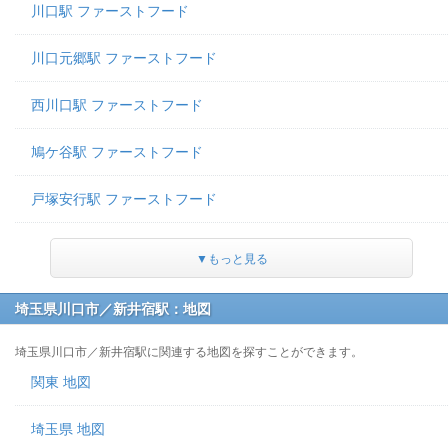
川口駅 ファーストフード
川口元郷駅 ファーストフード
西川口駅 ファーストフード
鳩ケ谷駅 ファーストフード
戸塚安行駅 ファーストフード
▼もっと見る
埼玉県川口市／新井宿駅：地図
埼玉県川口市／新井宿駅に関連する地図を探すことができます。
関東 地図
埼玉県 地図