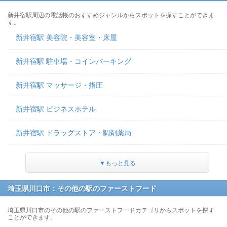
新井宿駅周辺の電話帳のおすすめジャンルからスポットを探すことができま
す。
新井宿駅 美容院・美容室・床屋
新井宿駅 駐車場・コインパーキング
新井宿駅 マッサージ・指圧
新井宿駅 ビジネスホテル
新井宿駅 ドラッグストア・調剤薬局
▼もっと見る
埼玉県川口市：その他の駅のファーストフード
埼玉県川口市のその他の駅のファーストフードカテゴリからスポットを探す
ことができます。