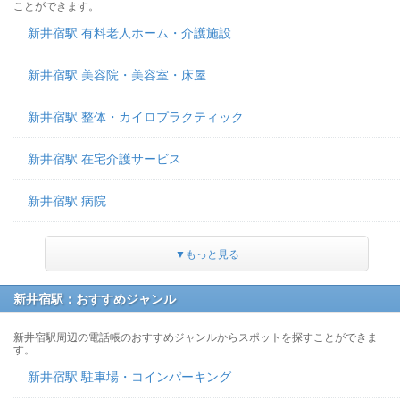
ことができます。
新井宿駅 有料老人ホーム・介護施設
新井宿駅 美容院・美容室・床屋
新井宿駅 整体・カイロプラクティック
新井宿駅 在宅介護サービス
新井宿駅 病院
▼もっと見る
新井宿駅：おすすめジャンル
新井宿駅周辺の電話帳のおすすめジャンルからスポットを探すことができま
す。
新井宿駅 駐車場・コインパーキング