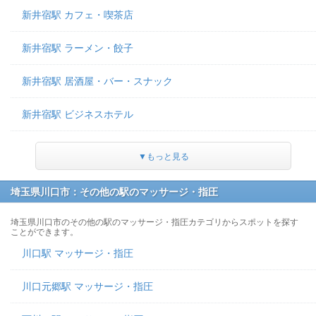
新井宿駅 カフェ・喫茶店
新井宿駅 ラーメン・餃子
新井宿駅 居酒屋・バー・スナック
新井宿駅 ビジネスホテル
▼もっと見る
埼玉県川口市：その他の駅のマッサージ・指圧
埼玉県川口市のその他の駅のマッサージ・指圧カテゴリからスポットを探す
ことができます。
川口駅 マッサージ・指圧
川口元郷駅 マッサージ・指圧