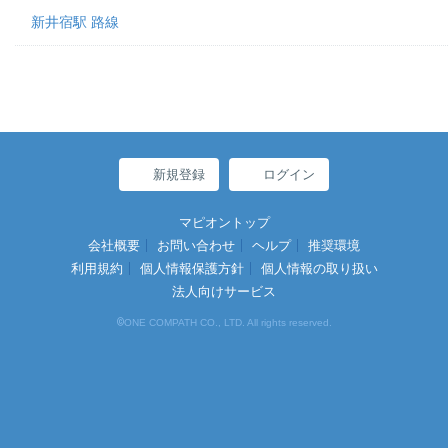
新井宿駅 路線
新規登録
ログイン
マピオントップ
会社概要
お問い合わせ
ヘルプ
推奨環境
利用規約
個人情報保護方針
個人情報の取り扱い
法人向けサービス
©
ONE COMPATH CO., LTD. All rights reserved.