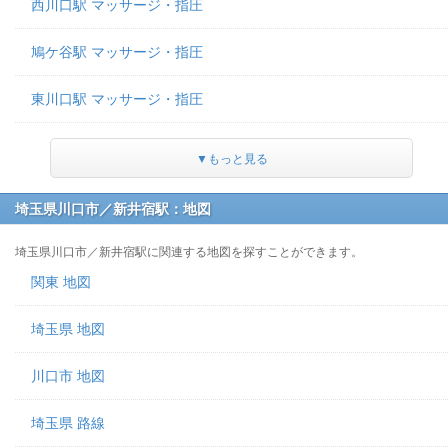
西川口駅 マッサージ・指圧
鳩ケ谷駅 マッサージ・指圧
東川口駅 マッサージ・指圧
▼もっと見る
埼玉県川口市／新井宿駅：地図
埼玉県川口市／新井宿駅に関連する地図を探すことができます。
関東 地図
埼玉県 地図
川口市 地図
埼玉県 路線