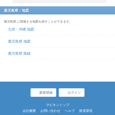
鹿児島県：地図
鹿児島県 に関連する地図を探すことができます。
九州・沖縄 地図
鹿児島県 地図
鹿児島県 路線
新規登録
ログイン
マピオントップ
会社概要
お問い合わせ
ヘルプ
推奨環境