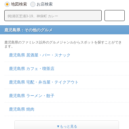
地図検索
お店検索
鹿児島県：その他のグルメ
鹿児島県のファミレス以外のグルメジャンルからスポットを探すことができ
ます。
鹿児島県 居酒屋・バー・スナック
鹿児島県 カフェ・喫茶店
鹿児島県 宅配・弁当屋・テイクアウト
鹿児島県 ラーメン・餃子
鹿児島県 焼肉
▼もっと見る