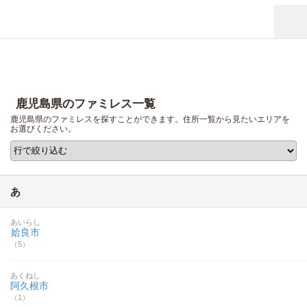
鹿児島県のファミレス一覧
鹿児島県のファミレスを探すことができます。住所一覧から見たいエリアを
お選びください。
あ
あいらし
姶良市
（5）
あくねし
阿久根市
（1）