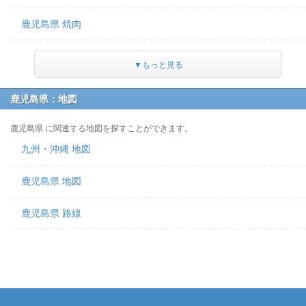
鹿児島県 焼肉
▼もっと見る
鹿児島県：地図
鹿児島県 に関連する地図を探すことができます。
九州・沖縄 地図
鹿児島県 地図
鹿児島県 路線