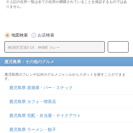
※上記の住所一覧は全ての住所が網羅されていることを保証するものではあ
りません。
地図検索
お店検索
鹿児島県：その他のグルメ
鹿児島県のフレンチ以外のグルメジャンルからスポットを探すことができま
す。
鹿児島県 居酒屋・バー・スナック
鹿児島県 カフェ・喫茶店
鹿児島県 宅配・弁当屋・テイクアウト
鹿児島県 ラーメン・餃子