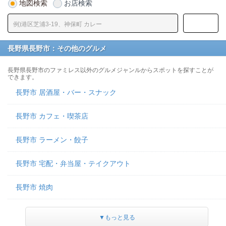
地図検索
お店検索
長野県長野市：その他のグルメ
長野県長野市のファミレス以外のグルメジャンルからスポットを探すことが
できます。
長野市 居酒屋・バー・スナック
長野市 カフェ・喫茶店
長野市 ラーメン・餃子
長野市 宅配・弁当屋・テイクアウト
長野市 焼肉
▼もっと見る