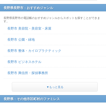
長野県長野市：おすすめジャンル
長野県長野市の電話帳のおすすめジャンルからスポットを探すことができま
す。
長野市 美容院・美容室・床屋
長野市 公園・緑地
長野市 整体・カイロプラクティック
長野市 ビジネスホテル
長野市 興信所・探偵事務所
▼もっと見る
長野県：その他市区町村のファミレス