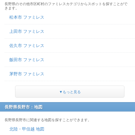
長野県のその他市区町村のファミレスカテゴリからスポットを探すことがで
きます。
松本市 ファミレス
上田市 ファミレス
佐久市 ファミレス
飯田市 ファミレス
茅野市 ファミレス
▼もっと見る
長野県長野市：地図
長野県長野市に関連する地図を探すことができます。
北陸・甲信越 地図