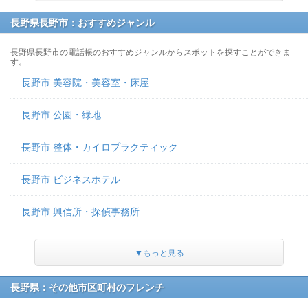
長野県長野市：おすすめジャンル
長野県長野市の電話帳のおすすめジャンルからスポットを探すことができま
す。
長野市 美容院・美容室・床屋
長野市 公園・緑地
長野市 整体・カイロプラクティック
長野市 ビジネスホテル
長野市 興信所・探偵事務所
▼もっと見る
長野県：その他市区町村のフレンチ