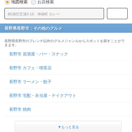
地図検索
お店検索
長野県長野市：その他のグルメ
長野県長野市のフレンチ以外のグルメジャンルからスポットを探すことがで
きます。
長野市 居酒屋・バー・スナック
長野市 カフェ・喫茶店
長野市 ラーメン・餃子
長野市 宅配・弁当屋・テイクアウト
長野市 焼肉
▼もっと見る