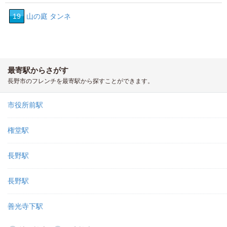
19
山の庭 タンネ
最寄駅からさがす
長野市のフレンチを最寄駅から探すことができます。
市役所前駅
権堂駅
長野駅
長野駅
善光寺下駅