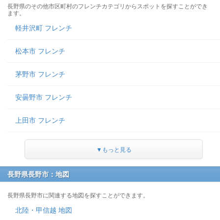
長野県のその他市区町村のフレンチカテゴリからスポットを探すことができ
ます。
軽井沢町 フレンチ
松本市 フレンチ
茅野市 フレンチ
安曇野市 フレンチ
上田市 フレンチ
▼もっと見る
長野県長野市：地図
長野県長野市に関連する地図を探すことができます。
北陸・甲信越 地図