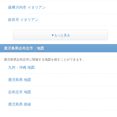
薩摩川内市 イタリアン
姶良市 イタリアン
▼もっと見る
鹿児島県志布志市：地図
鹿児島県志布志市に関連する地図を探すことができます。
九州・沖縄 地図
鹿児島県 地図
志布志市 地図
鹿児島県 路線