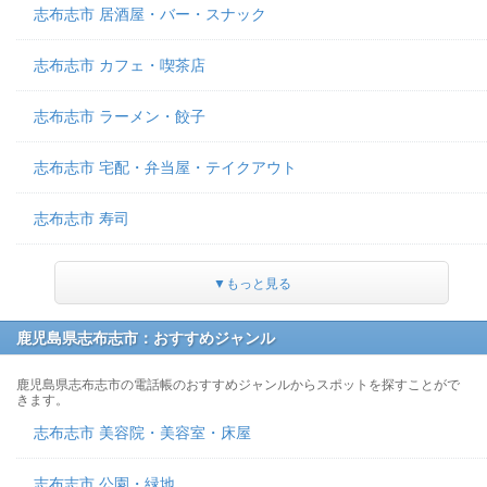
志布志市 居酒屋・バー・スナック
志布志市 カフェ・喫茶店
志布志市 ラーメン・餃子
志布志市 宅配・弁当屋・テイクアウト
志布志市 寿司
▼もっと見る
鹿児島県志布志市：おすすめジャンル
鹿児島県志布志市の電話帳のおすすめジャンルからスポットを探すことがで
きます。
志布志市 美容院・美容室・床屋
志布志市 公園・緑地