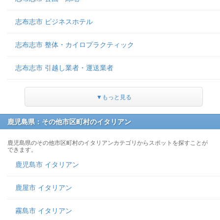
志布志市 ビジネスホテル
志布志市 整体・カイロプラクティック
志布志市 引越し業者・運送業者
▼もっと見る
鹿児島県：その他市区町村のイタリアン
鹿児島県のその他市区町村のイタリアンカテゴリからスポットを探すことが
できます。
鹿児島市 イタリアン
鹿屋市 イタリアン
霧島市 イタリアン