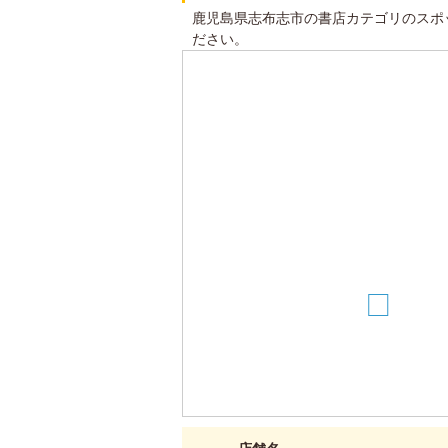
鹿児島県志布志市の書店カテゴリのスポ
ださい。
2