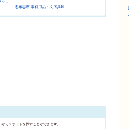
ギャラ
志布志市 事務用品・文房具屋
ルからスポットを探すことができます。