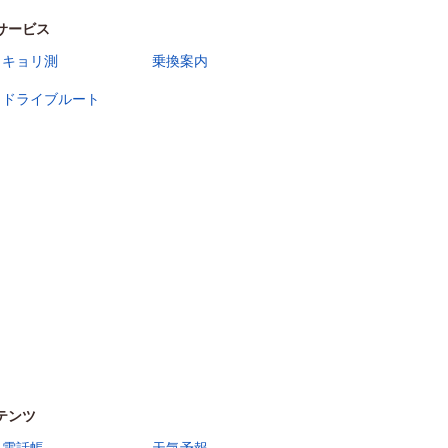
サービス
キョリ測
乗換案内
ドライブルート
テンツ