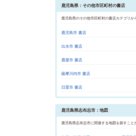
鹿児島県：その他市区町村の書店
鹿児島県のその他市区町村の書店カテゴリか
鹿児島市 書店
出水市 書店
鹿屋市 書店
薩摩川内市 書店
日置市 書店
鹿児島県志布志市：地図
鹿児島県志布志市に関連する地図を探すこと