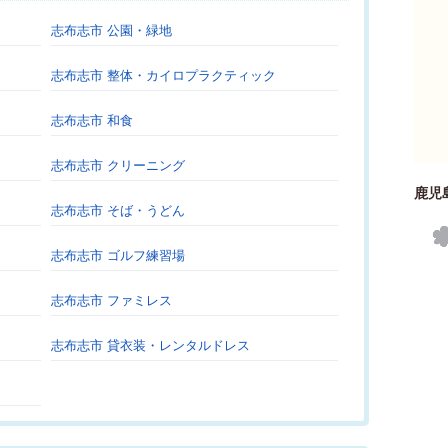
志布志市 公園・緑地
志布志市 整体・カイロプラクティック
志布志市 和食
志布志市 クリーニング
鹿児
志布志市 そば・うどん
志布志市 ゴルフ練習場
志布志市 ファミレス
志布志市 貸衣装・レンタルドレス