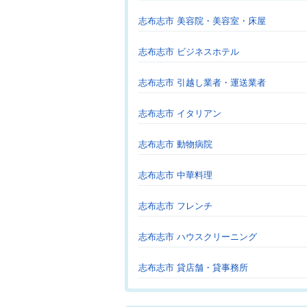
志布志市 美容院・美容室・床屋
志布志市 ビジネスホテル
志布志市 引越し業者・運送業者
志布志市 イタリアン
志布志市 動物病院
志布志市 中華料理
志布志市 フレンチ
志布志市 ハウスクリーニング
志布志市 貸店舗・貸事務所