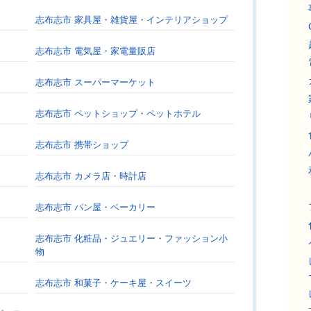
志布志市 家具屋・雑貨屋・インテリアショップ
志布志市 電気屋・家電量販店
志布志市 スーパーマーケット
志布志市 ペットショップ・ペットホテル
志布志市 携帯ショップ
志布志市 カメラ店・時計店
志布志市 パン屋・ベーカリー
志布志市 化粧品・ジュエリー・ファッション小
物
志布志市 和菓子・ケーキ屋・スイーツ