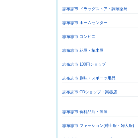
志布志市 ドラッグストア・調剤薬局
志布志市 ホームセンター
志布志市 コンビニ
志布志市 花屋・植木屋
志布志市 100円ショップ
志布志市 趣味・スポーツ用品
志布志市 CDショップ・楽器店
志布志市 食料品店・酒屋
志布志市 ファッション(紳士服・婦人服)