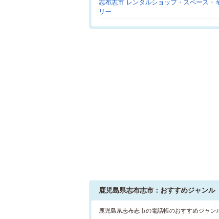
志布志市 レンタルショップ・スペース・
リー
鹿児島県志布志市：おすすめジャンル
鹿児島県志布志市の電話帳のおすすめジャン