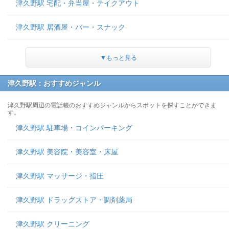
津久野駅 宅配・弁当屋・テイクアウト
津久野駅 居酒屋・バー・スナック
▼もっと見る
津久野駅：おすすめジャンル
津久野駅周辺の電話帳のおすすめジャンルからスポットを探すことができま
す。
津久野駅 駐車場・コインパーキング
津久野駅 美容院・美容室・床屋
津久野駅 マッサージ・指圧
津久野駅 ドラッグストア・調剤薬局
津久野駅 クリーニング