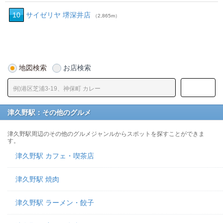
10
サイゼリヤ 堺深井店
（2,865m）
地図検索
お店検索
津久野駅：その他のグルメ
津久野駅周辺のその他のグルメジャンルからスポットを探すことができま
す。
津久野駅 カフェ・喫茶店
津久野駅 焼肉
津久野駅 ラーメン・餃子