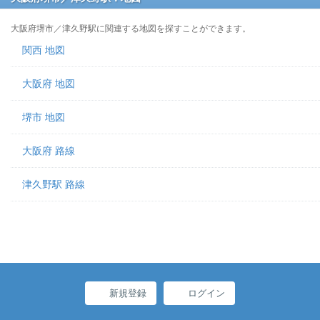
大阪府堺市／津久野駅に関連する地図を探すことができます。
関西 地図
大阪府 地図
堺市 地図
大阪府 路線
津久野駅 路線
新規登録
ログイン