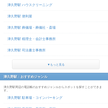
津久野駅 ハウスクリーニング
津久野駅 便利屋
津久野駅 葬儀場・葬儀社・斎場
津久野駅 税理士・会計士事務所
津久野駅 司法書士事務所
▼もっと見る
津久野駅：おすすめジャンル
津久野駅周辺の電話帳のおすすめジャンルからスポットを探すことができま
す。
津久野駅 駐車場・コインパーキング