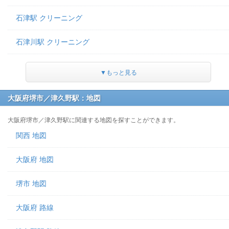
石津駅 クリーニング
石津川駅 クリーニング
▼もっと見る
大阪府堺市／津久野駅：地図
大阪府堺市／津久野駅に関連する地図を探すことができます。
関西 地図
大阪府 地図
堺市 地図
大阪府 路線