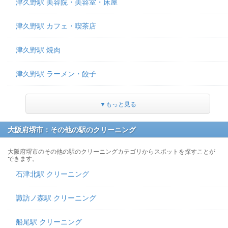
津久野駅 美容院・美容室・床屋
津久野駅 カフェ・喫茶店
津久野駅 焼肉
津久野駅 ラーメン・餃子
▼もっと見る
大阪府堺市：その他の駅のクリーニング
大阪府堺市のその他の駅のクリーニングカテゴリからスポットを探すことが
できます。
石津北駅 クリーニング
諏訪ノ森駅 クリーニング
船尾駅 クリーニング