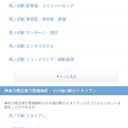
塔ノ沢駅 駐車場・コインパーキング
塔ノ沢駅 美容院・美容室・床屋
塔ノ沢駅 マッサージ・指圧
塔ノ沢駅 ビジネスホテル
塔ノ沢駅 ドラッグストア・調剤薬局
▼もっと見る
神奈川県足柄下郡箱根町：その他の駅のイタリアン
神奈川県足柄下郡箱根町のその他の駅のイタリアンカテゴリからスポットを
探すことができます。
宮ノ下駅 イタリアン