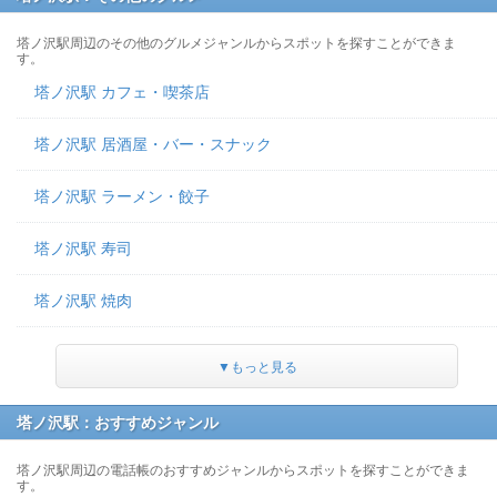
塔ノ沢駅周辺のその他のグルメジャンルからスポットを探すことができま
す。
塔ノ沢駅 カフェ・喫茶店
塔ノ沢駅 居酒屋・バー・スナック
塔ノ沢駅 ラーメン・餃子
塔ノ沢駅 寿司
塔ノ沢駅 焼肉
▼もっと見る
塔ノ沢駅：おすすめジャンル
塔ノ沢駅周辺の電話帳のおすすめジャンルからスポットを探すことができま
す。