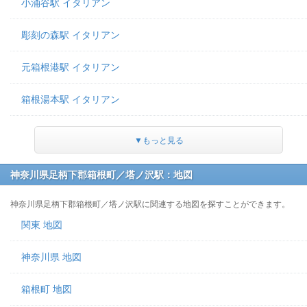
小涌谷駅 イタリアン
彫刻の森駅 イタリアン
元箱根港駅 イタリアン
箱根湯本駅 イタリアン
▼もっと見る
神奈川県足柄下郡箱根町／塔ノ沢駅：地図
神奈川県足柄下郡箱根町／塔ノ沢駅に関連する地図を探すことができます。
関東 地図
神奈川県 地図
箱根町 地図