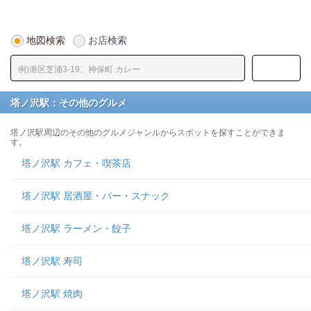
地図検索
お店検索
塔ノ沢駅：その他のグルメ
塔ノ沢駅周辺のその他のグルメジャンルからスポットを探すことができま
す。
塔ノ沢駅 カフェ・喫茶店
塔ノ沢駅 居酒屋・バー・スナック
塔ノ沢駅 ラーメン・餃子
塔ノ沢駅 寿司
塔ノ沢駅 焼肉