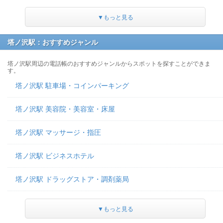
▼もっと見る
塔ノ沢駅：おすすめジャンル
塔ノ沢駅周辺の電話帳のおすすめジャンルからスポットを探すことができま
す。
塔ノ沢駅 駐車場・コインパーキング
塔ノ沢駅 美容院・美容室・床屋
塔ノ沢駅 マッサージ・指圧
塔ノ沢駅 ビジネスホテル
塔ノ沢駅 ドラッグストア・調剤薬局
▼もっと見る