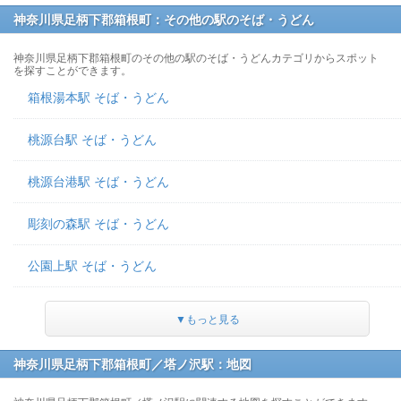
神奈川県足柄下郡箱根町：その他の駅のそば・うどん
神奈川県足柄下郡箱根町のその他の駅のそば・うどんカテゴリからスポット
を探すことができます。
箱根湯本駅 そば・うどん
桃源台駅 そば・うどん
桃源台港駅 そば・うどん
彫刻の森駅 そば・うどん
公園上駅 そば・うどん
▼もっと見る
神奈川県足柄下郡箱根町／塔ノ沢駅：地図