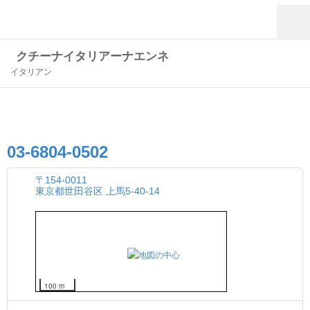
クチーナイタリアーナエンネ
イタリアン
03-6804-0502
〒154-0011
東京都世田谷区 上馬5-40-14
100 m