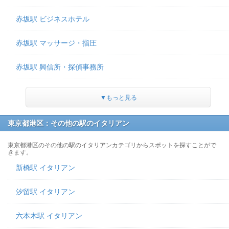
赤坂駅 ビジネスホテル
赤坂駅 マッサージ・指圧
赤坂駅 興信所・探偵事務所
▼もっと見る
東京都港区：その他の駅のイタリアン
東京都港区のその他の駅のイタリアンカテゴリからスポットを探すことがで
きます。
新橋駅 イタリアン
汐留駅 イタリアン
六本木駅 イタリアン