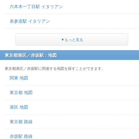
六本木一丁目駅 イタリアン
表参道駅 イタリアン
▼もっと見る
東京都港区／赤坂駅：地図
東京都港区／赤坂駅に関連する地図を探すことができます。
関東 地図
東京都 地図
港区 地図
東京都 路線
赤坂駅 路線