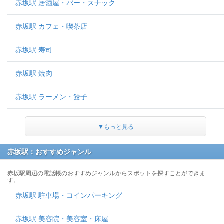
赤坂駅 居酒屋・バー・スナック
赤坂駅 カフェ・喫茶店
赤坂駅 寿司
赤坂駅 焼肉
赤坂駅 ラーメン・餃子
▼もっと見る
赤坂駅：おすすめジャンル
赤坂駅周辺の電話帳のおすすめジャンルからスポットを探すことができま
す。
赤坂駅 駐車場・コインパーキング
赤坂駅 美容院・美容室・床屋