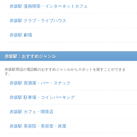
赤坂駅 漫画喫茶・インターネットカフェ
赤坂駅 クラブ・ライブハウス
赤坂駅 劇場
赤坂駅：おすすめジャンル
赤坂駅周辺の電話帳のおすすめジャンルからスポットを探すことができま
す。
赤坂駅 居酒屋・バー・スナック
赤坂駅 駐車場・コインパーキング
赤坂駅 カフェ・喫茶店
赤坂駅 美容院・美容室・床屋