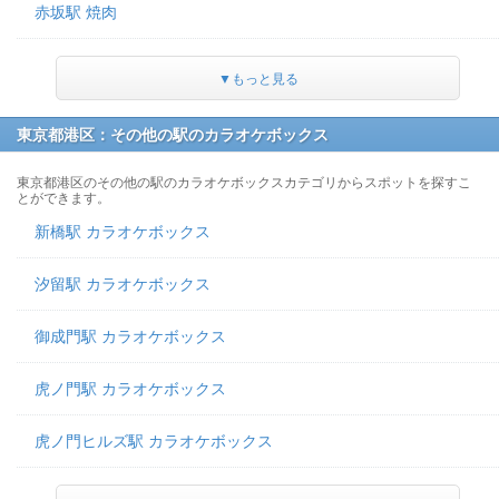
赤坂駅 焼肉
▼もっと見る
東京都港区：その他の駅のカラオケボックス
東京都港区のその他の駅のカラオケボックスカテゴリからスポットを探すこ
とができます。
新橋駅 カラオケボックス
汐留駅 カラオケボックス
御成門駅 カラオケボックス
虎ノ門駅 カラオケボックス
虎ノ門ヒルズ駅 カラオケボックス