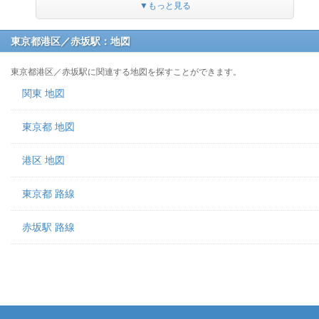
▼もっと見る
東京都港区／赤坂駅：地図
東京都港区／赤坂駅に関連する地図を探すことができます。
関東 地図
東京都 地図
港区 地図
東京都 路線
赤坂駅 路線