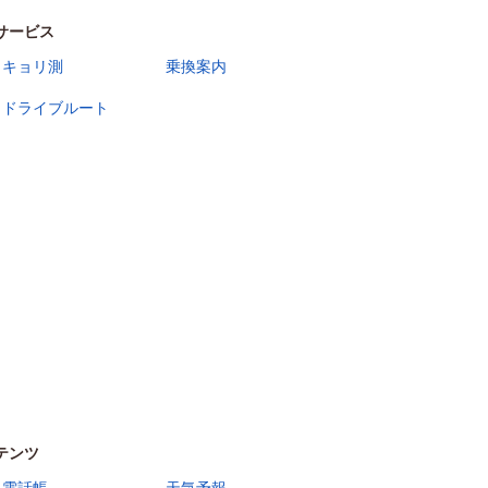
サービス
キョリ測
乗換案内
ドライブルート
テンツ