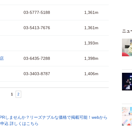
03-5777-5188
1,361m
03-5413-7676
1,361m
ニュ
1,393m
前店
03-6435-7288
1,398m
03-3403-8787
1,406m
1
2