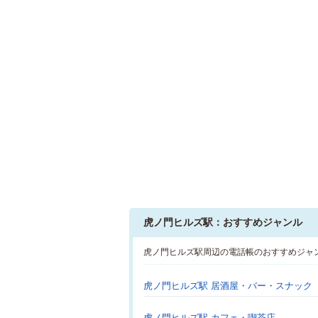
虎ノ門ヒルズ駅：おすすめジャンル
虎ノ門ヒルズ駅周辺の電話帳のおすすめジャ
虎ノ門ヒルズ駅 居酒屋・バー・スナック
虎ノ門ヒルズ駅 カフェ・喫茶店