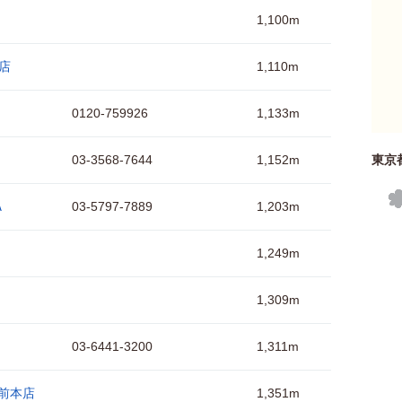
1,100m
店
1,110m
0120-759926
1,133m
03-3568-7644
1,152m
東京
Ａ
03-5797-7889
1,203m
1,249m
1,309m
03-6441-3200
1,311m
駅前本店
1,351m