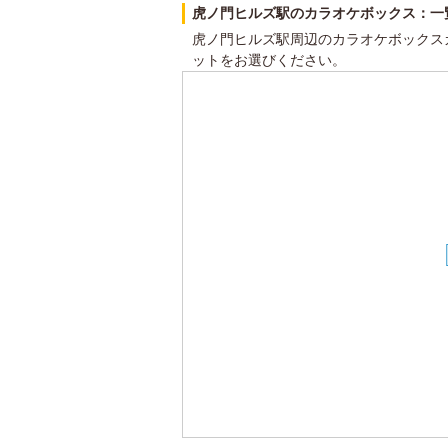
虎ノ門ヒルズ駅のカラオケボックス：一
虎ノ門ヒルズ駅周辺のカラオケボックス
ットをお選びください。