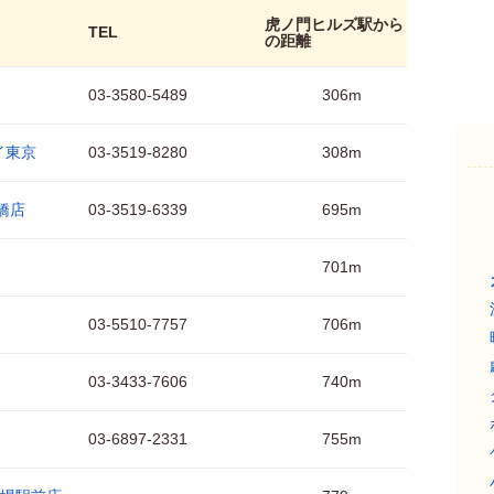
虎ノ門ヒルズ駅から
TEL
の距離
03-3580-5489
306m
イ東京
03-3519-8280
308m
橋店
03-3519-6339
695m
701m
03-5510-7757
706m
03-3433-7606
740m
03-6897-2331
755m