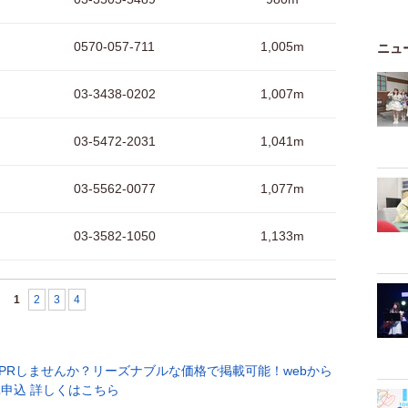
0570-057-711
1,005m
ニュ
03-3438-0202
1,007m
03-5472-2031
1,041m
03-5562-0077
1,077m
03-3582-1050
1,133m
1
2
3
4