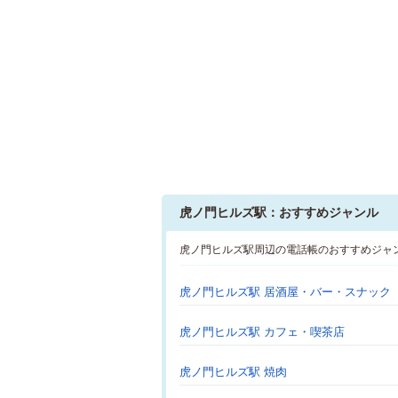
虎ノ門ヒルズ駅：おすすめジャンル
虎ノ門ヒルズ駅周辺の電話帳のおすすめジャ
虎ノ門ヒルズ駅 居酒屋・バー・スナック
虎ノ門ヒルズ駅 カフェ・喫茶店
虎ノ門ヒルズ駅 焼肉