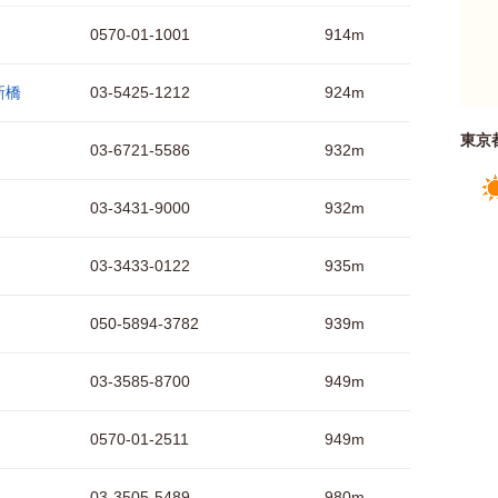
0570-01-1001
914m
新橋
03-5425-1212
924m
東京
03-6721-5586
932m
03-3431-9000
932m
03-3433-0122
935m
050-5894-3782
939m
03-3585-8700
949m
0570-01-2511
949m
03-3505-5489
980m