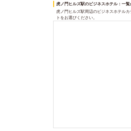
虎ノ門ヒルズ駅のビジネスホテル：一覧
虎ノ門ヒルズ駅周辺のビジネスホテルカ
トをお選びください。