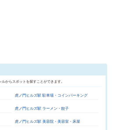
ンルからスポットを探すことができます。
虎ノ門ヒルズ駅 駐車場・コインパーキング
虎ノ門ヒルズ駅 ラーメン・餃子
虎ノ門ヒルズ駅 美容院・美容室・床屋