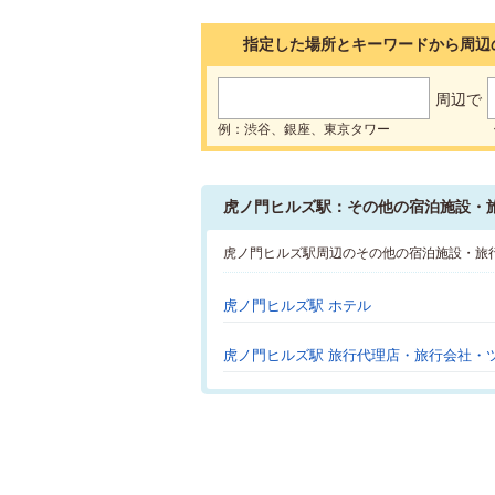
指定した場所とキーワードから周辺
周辺で
例：渋谷、銀座、東京タワー
虎ノ門ヒルズ駅：その他の宿泊施設・
虎ノ門ヒルズ駅周辺のその他の宿泊施設・旅
虎ノ門ヒルズ駅 ホテル
虎ノ門ヒルズ駅 旅行代理店・旅行会社・