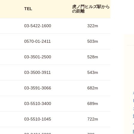
虎ノ門ヒルズ駅から
TEL
の距離
03-5422-1600
322m
0570-01-2411
503m
03-3501-2500
528m
03-3500-3911
543m
03-3591-3066
682m
03-5510-3400
689m
03-5510-1045
722m