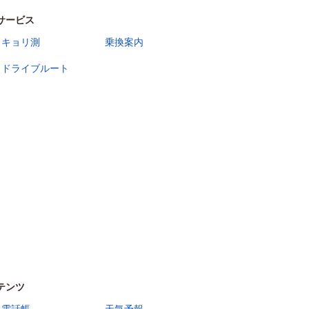
サービス
キョリ測
乗換案内
ドライブルート
テンツ