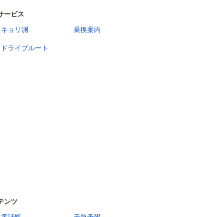
サービス
キョリ測
乗換案内
ドライブルート
テンツ