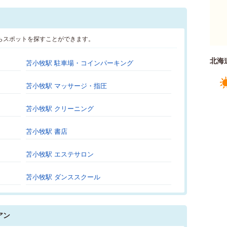
らスポットを探すことができます。
北海
苫小牧駅 駐車場・コインパーキング
苫小牧駅 マッサージ・指圧
苫小牧駅 クリーニング
苫小牧駅 書店
苫小牧駅 エステサロン
苫小牧駅 ダンススクール
アン