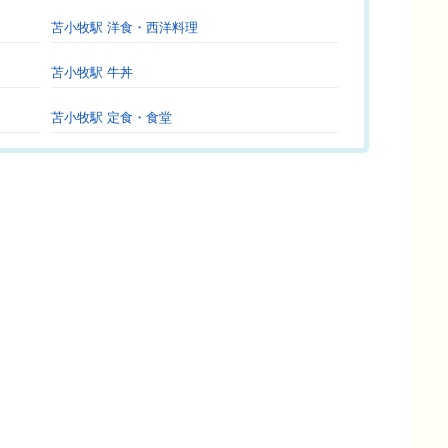
苫小牧駅 洋食・西洋料理
苫小牧駅 牛丼
苫小牧駅 定食・食堂