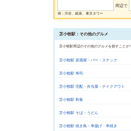
周辺で
例：渋谷、銀座、東京タワー
苫小牧駅：その他のグルメ
苫小牧駅周辺のその他のグルメを探すことが
苫小牧駅 居酒屋・バー・スナック
苫小牧駅 寿司
苫小牧駅 宅配・弁当屋・テイクアウト
苫小牧駅 和食
苫小牧駅 そば・うどん
苫小牧駅 焼き鳥・串揚げ・串焼き