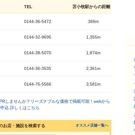
TEL
苫小牧駅からの距離
0144-36-5472
366m
0144-32-9695
1,355m
0144-38-5070
1,874m
0144-36-3535
2,361m
0144-76-5566
3,581m
のお店・施設を検索する
オススメ店舗一覧へ