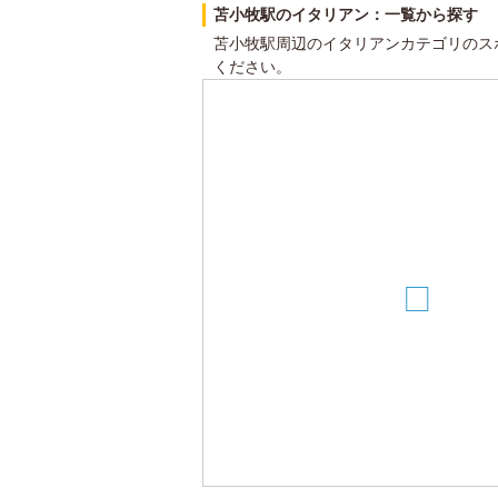
苫小牧駅のイタリアン：一覧から探す
苫小牧駅周辺のイタリアンカテゴリのス
ください。
5