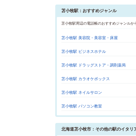
苫小牧駅：おすすめジャンル
苫小牧駅周辺の電話帳のおすすめジャンルか
苫小牧駅 美容院・美容室・床屋
苫小牧駅 ビジネスホテル
苫小牧駅 ドラッグストア・調剤薬局
苫小牧駅 カラオケボックス
苫小牧駅 ネイルサロン
苫小牧駅 パソコン教室
北海道苫小牧市：その他の駅のイタリ