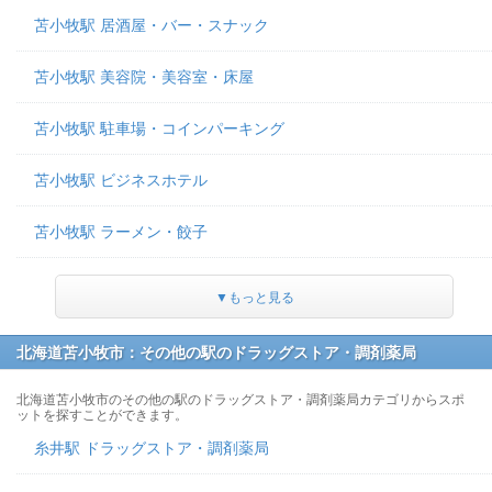
苫小牧駅 居酒屋・バー・スナック
苫小牧駅 美容院・美容室・床屋
苫小牧駅 駐車場・コインパーキング
苫小牧駅 ビジネスホテル
苫小牧駅 ラーメン・餃子
▼もっと見る
北海道苫小牧市：その他の駅のドラッグストア・調剤薬局
北海道苫小牧市のその他の駅のドラッグストア・調剤薬局カテゴリからスポ
ットを探すことができます。
糸井駅 ドラッグストア・調剤薬局