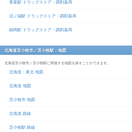
青葉駅 ドラッグストア・調剤薬局
沼ノ端駅 ドラッグストア・調剤薬局
錦岡駅 ドラッグストア・調剤薬局
北海道苫小牧市／苫小牧駅：地図
北海道苫小牧市／苫小牧駅に関連する地図を探すことができます。
北海道・東北 地図
北海道 地図
苫小牧市 地図
北海道 路線
苫小牧駅 路線