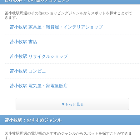
苫小牧駅周辺のその他のショッピングジャンルからスポットを探すことがで
きます。
苫小牧駅 家具屋・雑貨屋・インテリアショップ
苫小牧駅 書店
苫小牧駅 リサイクルショップ
苫小牧駅 コンビニ
苫小牧駅 電気屋・家電量販店
▼もっと見る
苫小牧駅：おすすめジャンル
苫小牧駅周辺の電話帳のおすすめジャンルからスポットを探すことができま
す。