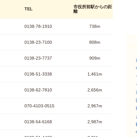
市役所前駅からの距
TEL
離
0138-78-1910
738m
0138-23-7100
808m
0138-23-7737
909m
0138-51-3338
1,461m
0138-62-7810
2,656m
070-4103-0515
2,967m
0138-54-6168
2,987m