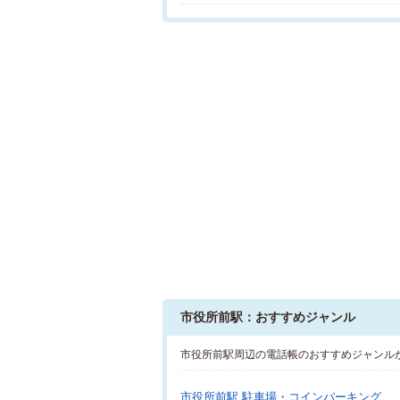
市役所前駅：おすすめジャンル
市役所前駅周辺の電話帳のおすすめジャンル
市役所前駅 駐車場・コインパーキング