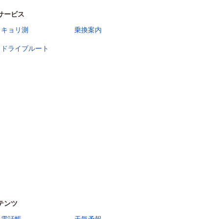
サービス
キョリ測
乗換案内
ドライブルート
テンツ