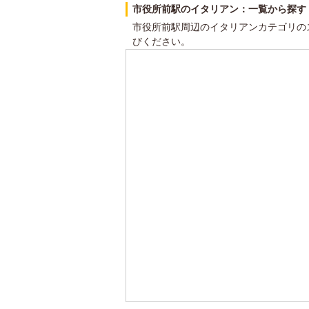
市役所前駅のイタリアン：一覧から探す
市役所前駅周辺のイタリアンカテゴリの
びください。