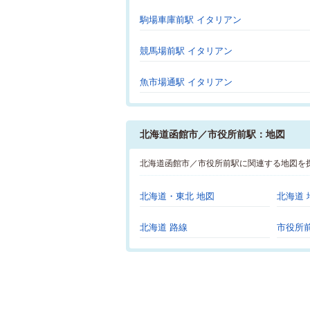
駒場車庫前駅 イタリアン
競馬場前駅 イタリアン
魚市場通駅 イタリアン
北海道函館市／市役所前駅：地図
北海道函館市／市役所前駅に関連する地図を
北海道・東北 地図
北海道 
北海道 路線
市役所前