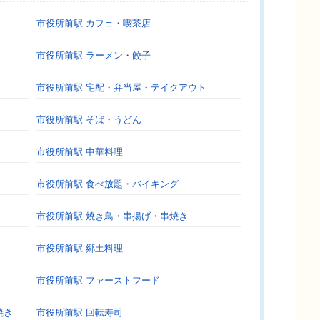
市役所前駅 カフェ・喫茶店
市役所前駅 ラーメン・餃子
市役所前駅 宅配・弁当屋・テイクアウト
市役所前駅 そば・うどん
市役所前駅 中華料理
市役所前駅 食べ放題・バイキング
市役所前駅 焼き鳥・串揚げ・串焼き
市役所前駅 郷土料理
市役所前駅 ファーストフード
焼き
市役所前駅 回転寿司