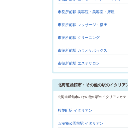
市役所前駅 美容院・美容室・床屋
市役所前駅 マッサージ・指圧
市役所前駅 クリーニング
市役所前駅 カラオケボックス
市役所前駅 エステサロン
北海道函館市：その他の駅のイタリア
北海道函館市のその他の駅のイタリアンカテ
杉並町駅 イタリアン
五稜郭公園前駅 イタリアン