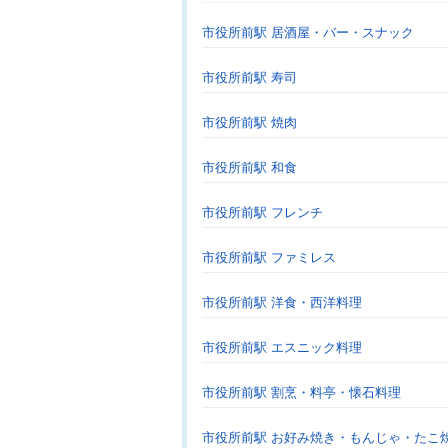
市役所前駅 居酒屋・バー・スナック
市役所前駅 寿司
市役所前駅 焼肉
市役所前駅 和食
市役所前駅 フレンチ
市役所前駅 ファミレス
市役所前駅 洋食・西洋料理
市役所前駅 エスニック料理
市役所前駅 割烹・料亭・懐石料理
市役所前駅 お好み焼き・もんじゃ・たこ