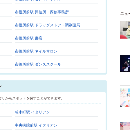
市役所前駅 興信所・探偵事務所
ニュ
市役所前駅 ドラッグストア・調剤薬局
市役所前駅 書店
市役所前駅 ネイルサロン
市役所前駅 ダンススクール
ン
ゴリからスポットを探すことができます。
柏木町駅 イタリアン
中央病院前駅 イタリアン