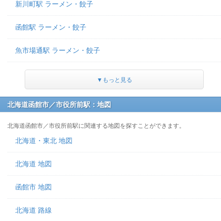
新川町駅 ラーメン・餃子
函館駅 ラーメン・餃子
魚市場通駅 ラーメン・餃子
▼もっと見る
北海道函館市／市役所前駅：地図
北海道函館市／市役所前駅に関連する地図を探すことができます。
北海道・東北 地図
北海道 地図
函館市 地図
北海道 路線