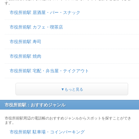
す。
市役所前駅 居酒屋・バー・スナック
市役所前駅 カフェ・喫茶店
市役所前駅 寿司
市役所前駅 焼肉
市役所前駅 宅配・弁当屋・テイクアウト
▼もっと見る
市役所前駅：おすすめジャンル
市役所前駅周辺の電話帳のおすすめジャンルからスポットを探すことができ
ます。
市役所前駅 駐車場・コインパーキング