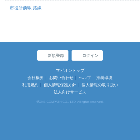
市役所前駅 路線
新規登録
ログイン
マピオントップ
会社概要
お問い合わせ
ヘルプ
推奨環境
利用規約
個人情報保護方針
個人情報の取り扱い
法人向けサービス
©
ONE COMPATH CO., LTD. All rights reserved.