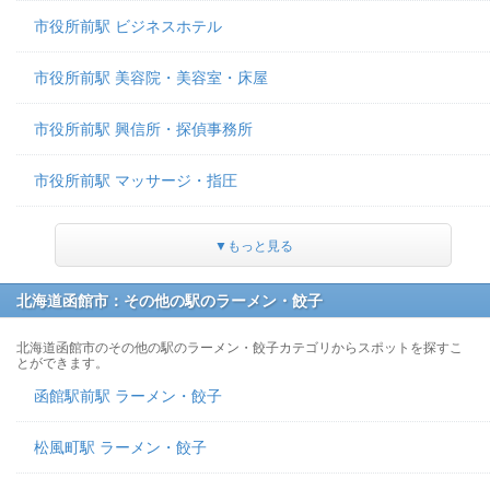
市役所前駅 ビジネスホテル
市役所前駅 美容院・美容室・床屋
市役所前駅 興信所・探偵事務所
市役所前駅 マッサージ・指圧
▼もっと見る
北海道函館市：その他の駅のラーメン・餃子
北海道函館市のその他の駅のラーメン・餃子カテゴリからスポットを探すこ
とができます。
函館駅前駅 ラーメン・餃子
松風町駅 ラーメン・餃子