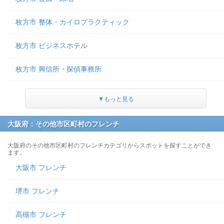
枚方市 整体・カイロプラクティック
枚方市 ビジネスホテル
枚方市 興信所・探偵事務所
▼もっと見る
大阪府：その他市区町村のフレンチ
大阪府のその他市区町村のフレンチカテゴリからスポットを探すことができ
ます。
大阪市 フレンチ
堺市 フレンチ
高槻市 フレンチ