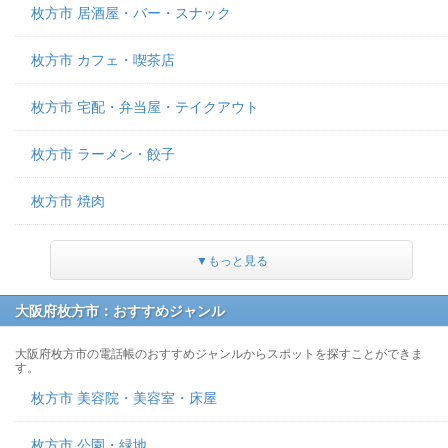
枚方市 居酒屋・バー・スナック
枚方市 カフェ・喫茶店
枚方市 宅配・弁当屋・テイクアウト
枚方市 ラーメン・餃子
枚方市 焼肉
▼もっと見る
大阪府枚方市：おすすめジャンル
大阪府枚方市の電話帳のおすすめジャンルからスポットを探すことができま
す。
枚方市 美容院・美容室・床屋
枚方市 公園・緑地