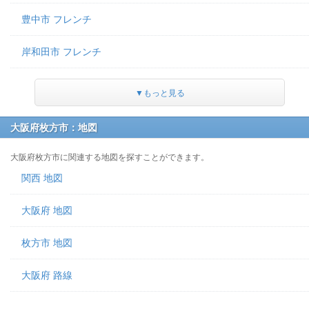
豊中市 フレンチ
岸和田市 フレンチ
▼もっと見る
大阪府枚方市：地図
大阪府枚方市に関連する地図を探すことができます。
関西 地図
大阪府 地図
枚方市 地図
大阪府 路線