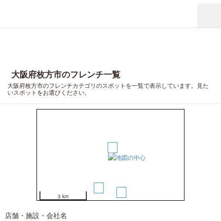
4
大阪府枚方市のフレンチ一覧
大阪府枚方市のフレンチカテゴリのスポットを一覧で表示しています。見た
いスポットをお選びください。
1
2
3
3 km
店舗・施設・会社名