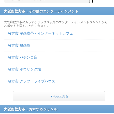
大阪府枚方市：その他のエンターテインメント
大阪府枚方市のカラオケボックス以外のエンターテインメントジャンルから
スポットを探すことができます。
枚方市 漫画喫茶・インターネットカフェ
枚方市 映画館
枚方市 パチンコ店
枚方市 ボウリング場
枚方市 クラブ・ライブハウス
▼もっと見る
大阪府枚方市：おすすめジャンル