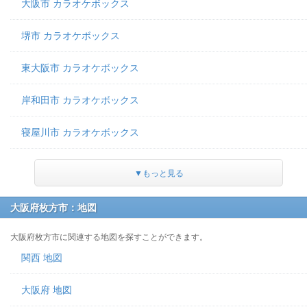
大阪市 カラオケボックス
堺市 カラオケボックス
東大阪市 カラオケボックス
岸和田市 カラオケボックス
寝屋川市 カラオケボックス
▼もっと見る
大阪府枚方市：地図
大阪府枚方市に関連する地図を探すことができます。
関西 地図
大阪府 地図