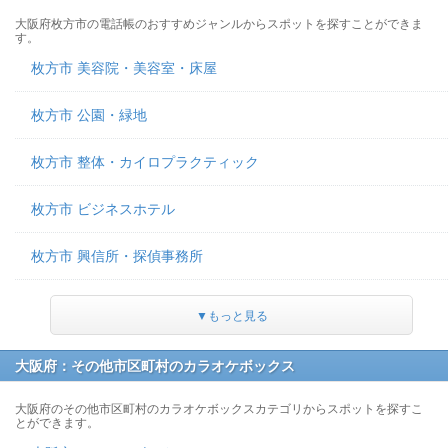
大阪府枚方市の電話帳のおすすめジャンルからスポットを探すことができま
す。
枚方市 美容院・美容室・床屋
枚方市 公園・緑地
枚方市 整体・カイロプラクティック
枚方市 ビジネスホテル
枚方市 興信所・探偵事務所
▼もっと見る
大阪府：その他市区町村のカラオケボックス
大阪府のその他市区町村のカラオケボックスカテゴリからスポットを探すこ
とができます。