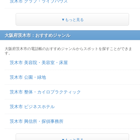
茨木市 クラブ・ライブハウス
▼もっと見る
大阪府茨木市：おすすめジャンル
大阪府茨木市の電話帳のおすすめジャンルからスポットを探すことができま
す。
茨木市 美容院・美容室・床屋
茨木市 公園・緑地
茨木市 整体・カイロプラクティック
茨木市 ビジネスホテル
茨木市 興信所・探偵事務所