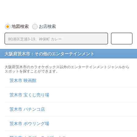
地図検索
お店検索
大阪府茨木市：その他のエンターテインメント
大阪府茨木市のカラオケボックス以外のエンターテインメントジャンルから
スポットを探すことができます。
茨木市 映画館
茨木市 宝くじ売り場
茨木市 パチンコ店
茨木市 ボウリング場