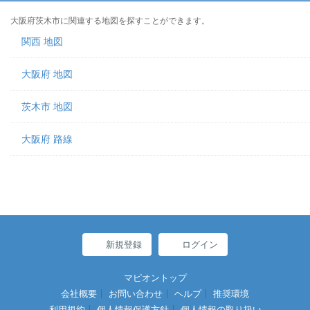
大阪府茨木市に関連する地図を探すことができます。
関西 地図
大阪府 地図
茨木市 地図
大阪府 路線
新規登録
ログイン
マピオントップ
会社概要
お問い合わせ
ヘルプ
推奨環境
利用規約
個人情報保護方針
個人情報の取り扱い