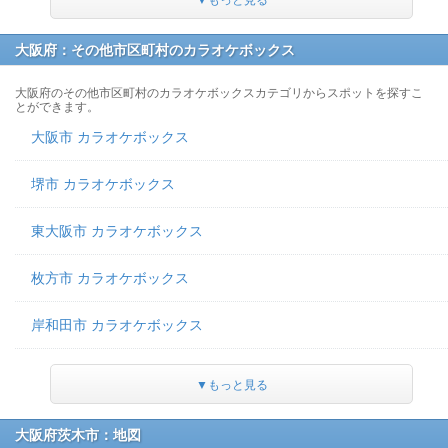
▼もっと見る
大阪府：その他市区町村のカラオケボックス
大阪府のその他市区町村のカラオケボックスカテゴリからスポットを探すこ
とができます。
大阪市 カラオケボックス
堺市 カラオケボックス
東大阪市 カラオケボックス
枚方市 カラオケボックス
岸和田市 カラオケボックス
▼もっと見る
大阪府茨木市：地図