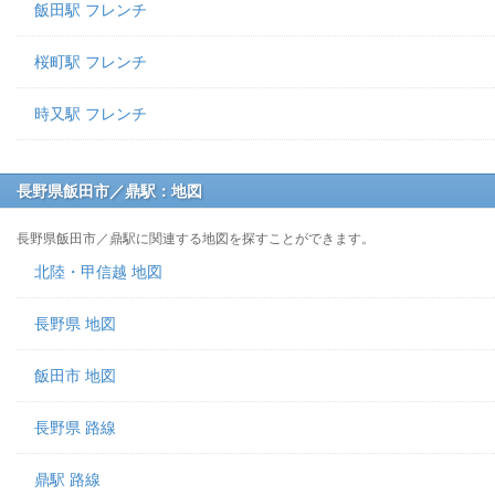
飯田駅 フレンチ
桜町駅 フレンチ
時又駅 フレンチ
長野県飯田市／鼎駅：地図
長野県飯田市／鼎駅に関連する地図を探すことができます。
北陸・甲信越 地図
長野県 地図
飯田市 地図
長野県 路線
鼎駅 路線