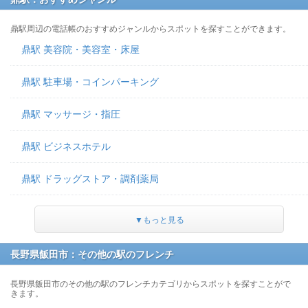
鼎駅周辺の電話帳のおすすめジャンルからスポットを探すことができます。
鼎駅 美容院・美容室・床屋
鼎駅 駐車場・コインパーキング
鼎駅 マッサージ・指圧
鼎駅 ビジネスホテル
鼎駅 ドラッグストア・調剤薬局
▼もっと見る
長野県飯田市：その他の駅のフレンチ
長野県飯田市のその他の駅のフレンチカテゴリからスポットを探すことがで
きます。